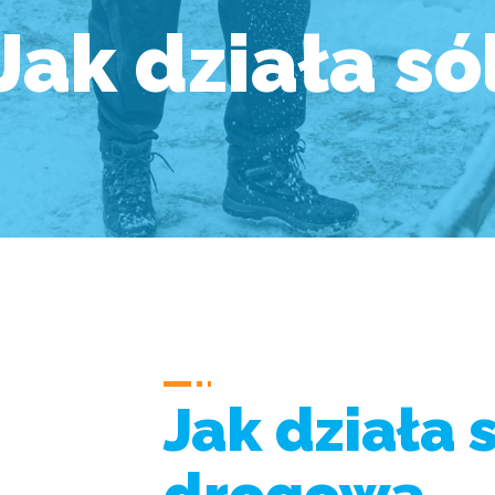
Jak działa só
Jak działa 