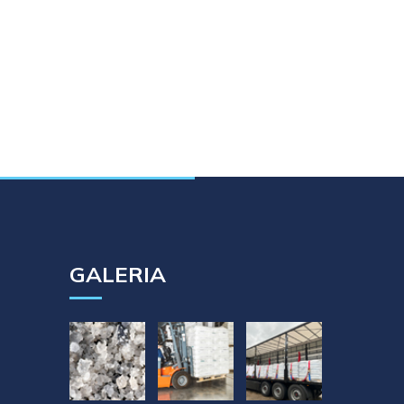
GALERIA