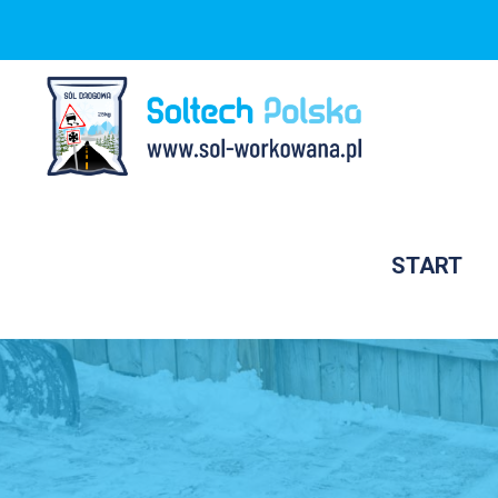
START