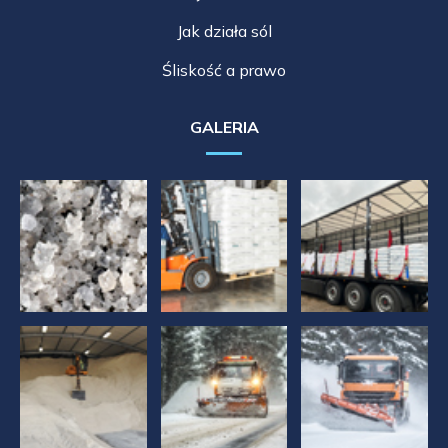
Jak działa sól
Śliskość a prawo
GALERIA