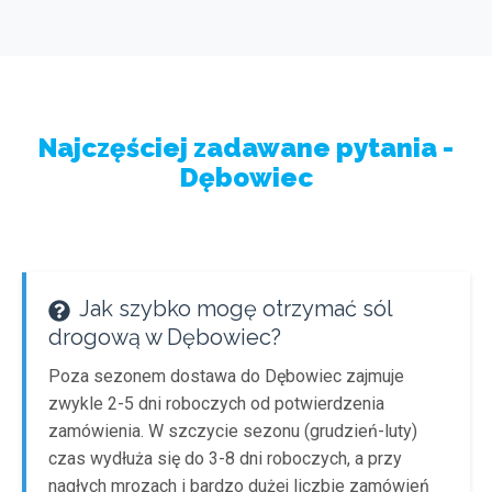
Najczęściej zadawane pytania -
Dębowiec
Jak szybko mogę otrzymać sól
drogową w Dębowiec?
Poza sezonem dostawa do Dębowiec zajmuje
zwykle 2-5 dni roboczych od potwierdzenia
zamówienia. W szczycie sezonu (grudzień-luty)
czas wydłuża się do 3-8 dni roboczych, a przy
nagłych mrozach i bardzo dużej liczbie zamówień