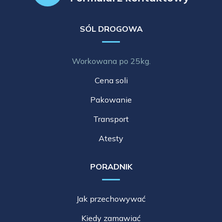
SÓL DROGOWA
Workowana po 25kg.
Cena soli
Pakowanie
Transport
Atesty
PORADNIK
Jak przechowywać
Kiedy zamawiać