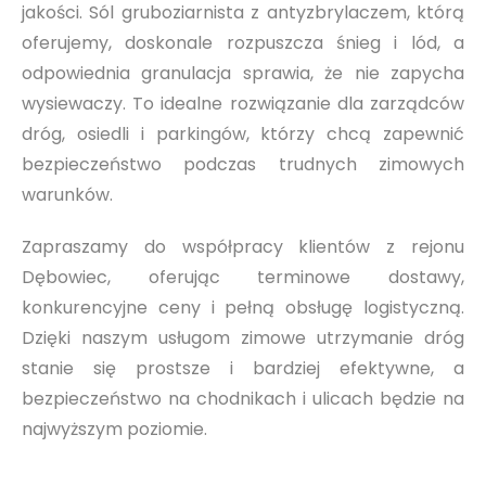
jakości. Sól gruboziarnista z antyzbrylaczem, którą
oferujemy, doskonale rozpuszcza śnieg i lód, a
odpowiednia granulacja sprawia, że nie zapycha
wysiewaczy. To idealne rozwiązanie dla zarządców
dróg, osiedli i parkingów, którzy chcą zapewnić
bezpieczeństwo podczas trudnych zimowych
warunków.
Zapraszamy do współpracy klientów z rejonu
Dębowiec, oferując terminowe dostawy,
konkurencyjne ceny i pełną obsługę logistyczną.
Dzięki naszym usługom zimowe utrzymanie dróg
stanie się prostsze i bardziej efektywne, a
bezpieczeństwo na chodnikach i ulicach będzie na
najwyższym poziomie.