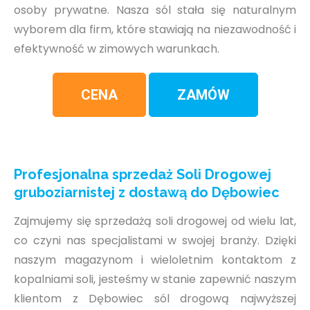
osoby prywatne. Nasza sól stała się naturalnym
wyborem dla firm, które stawiają na niezawodność i
efektywność w zimowych warunkach.
CENA
ZAMÓW
Profesjonalna sprzedaż Soli Drogowej
gruboziarnistej z dostawą do Dębowiec
Zajmujemy się sprzedażą soli drogowej od wielu lat,
co czyni nas specjalistami w swojej branży. Dzięki
naszym magazynom i wieloletnim kontaktom z
kopalniami soli, jesteśmy w stanie zapewnić naszym
klientom z Dębowiec sól drogową najwyższej