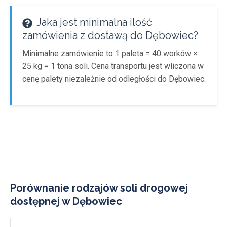
Jaka jest minimalna ilość
zamówienia z dostawą do Dębowiec?
Minimalne zamówienie to 1 paleta = 40 worków ×
25 kg = 1 tona soli. Cena transportu jest wliczona w
cenę palety niezależnie od odległości do Dębowiec.
Porównanie rodzajów soli drogowej
dostępnej w Dębowiec