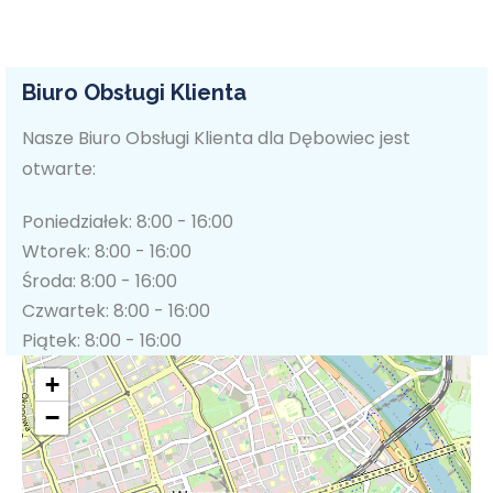
Biuro Obsługi Klienta
Nasze Biuro Obsługi Klienta dla Dębowiec jest
otwarte:
Poniedziałek: 8:00 - 16:00
Wtorek: 8:00 - 16:00
Środa: 8:00 - 16:00
Czwartek: 8:00 - 16:00
Piątek: 8:00 - 16:00
+
−