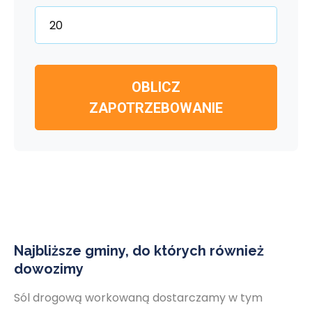
OBLICZ
ZAPOTRZEBOWANIE
Najbliższe gminy, do których również
dowozimy
Sól drogową workowaną dostarczamy w tym