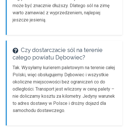
może być znacznie dłuższy. Dlatego sól na zimę
warto zamawiać z wyprzedzeniem, najlepiej
jeszcze jesienią.
Czy dostarczacie sól na terenie
całego powiatu Dębowiec?
Tak. Wysyłamy kurierem paletowym na terenie całej
Polski, więc obsługujemy Dębowiec i wszystkie
okoliczne miejscowości bez ograniczeń co do
odległości. Transport jest wliczony w cenę palety –
nie doliczamy kosztu za kilometry. Jedyny warunek
to adres dostawy w Polsce i drożny dojazd dla
samochodu dostawczego.