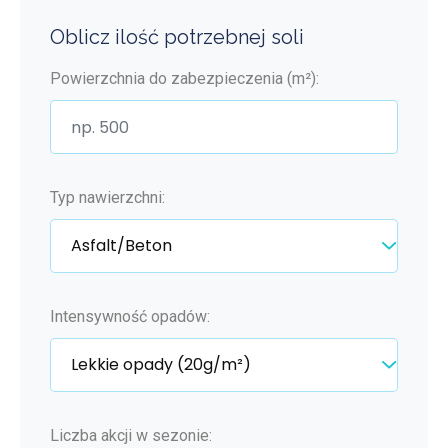
Oblicz ilość potrzebnej soli
Powierzchnia do zabezpieczenia (m²):
Typ nawierzchni:
Intensywność opadów:
Liczba akcji w sezonie: