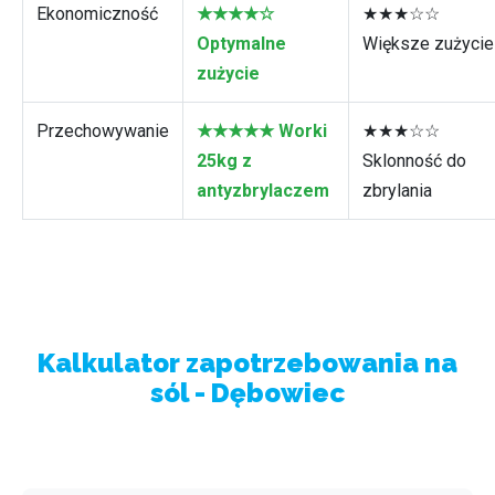
Ekonomiczność
★★★★☆
★★★☆☆
Optymalne
Większe zużycie
zużycie
Przechowywanie
★★★★★ Worki
★★★☆☆
25kg z
Sklonność do
antyzbrylaczem
zbrylania
Kalkulator zapotrzebowania na
sól - Dębowiec