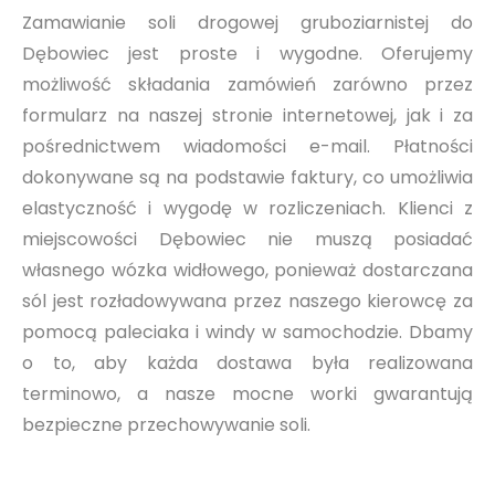
Zamawianie soli drogowej gruboziarnistej do
Dębowiec jest proste i wygodne. Oferujemy
możliwość składania zamówień zarówno przez
formularz na naszej stronie internetowej, jak i za
pośrednictwem wiadomości e-mail. Płatności
dokonywane są na podstawie faktury, co umożliwia
elastyczność i wygodę w rozliczeniach. Klienci z
miejscowości Dębowiec nie muszą posiadać
własnego wózka widłowego, ponieważ dostarczana
sól jest rozładowywana przez naszego kierowcę za
pomocą paleciaka i windy w samochodzie. Dbamy
o to, aby każda dostawa była realizowana
terminowo, a nasze mocne worki gwarantują
bezpieczne przechowywanie soli.