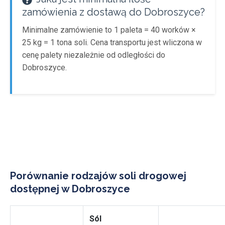
zamówienia z dostawą do Dobroszyce?
Minimalne zamówienie to 1 paleta = 40 worków ×
25 kg = 1 tona soli. Cena transportu jest wliczona w
cenę palety niezależnie od odległości do
Dobroszyce.
Porównanie rodzajów soli drogowej
dostępnej w Dobroszyce
Sól