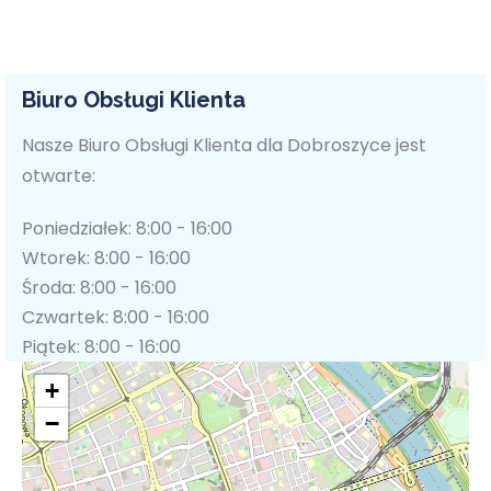
Biuro Obsługi Klienta
Nasze Biuro Obsługi Klienta dla Dobroszyce jest
otwarte:
Poniedziałek: 8:00 - 16:00
Wtorek: 8:00 - 16:00
Środa: 8:00 - 16:00
Czwartek: 8:00 - 16:00
Piątek: 8:00 - 16:00
+
−