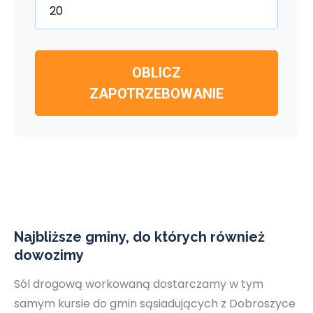
OBLICZ
ZAPOTRZEBOWANIE
Najbliższe gminy, do których również
dowozimy
Sól drogową workowaną dostarczamy w tym
samym kursie do gmin sąsiadujących z Dobroszyce