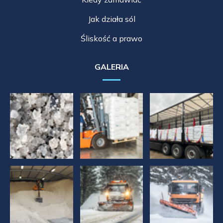
Jak działa sól
Śliskość a prawo
GALERIA