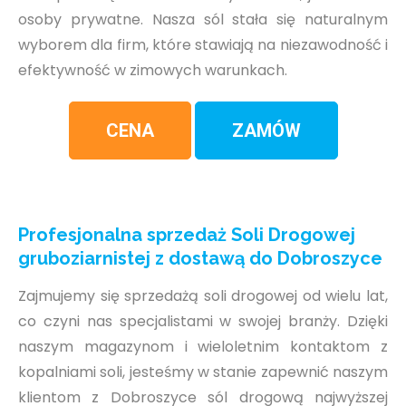
osoby prywatne. Nasza sól stała się naturalnym
wyborem dla firm, które stawiają na niezawodność i
efektywność w zimowych warunkach.
CENA
ZAMÓW
Profesjonalna sprzedaż Soli Drogowej
gruboziarnistej z dostawą do Dobroszyce
Zajmujemy się sprzedażą soli drogowej od wielu lat,
co czyni nas specjalistami w swojej branży. Dzięki
naszym magazynom i wieloletnim kontaktom z
kopalniami soli, jesteśmy w stanie zapewnić naszym
klientom z Dobroszyce sól drogową najwyższej