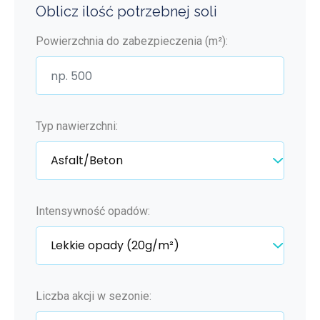
Oblicz ilość potrzebnej soli
Powierzchnia do zabezpieczenia (m²):
Typ nawierzchni:
Intensywność opadów:
Liczba akcji w sezonie: