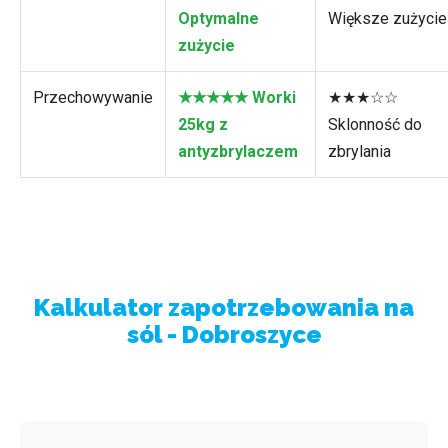
Optymalne
Większe zużycie
zużycie
Przechowywanie
★★★★★ Worki
★★★☆☆
25kg z
Sklonność do
antyzbrylaczem
zbrylania
Kalkulator zapotrzebowania na
sól - Dobroszyce