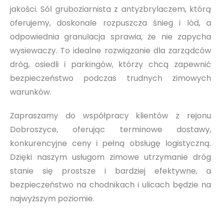
jakości. Sól gruboziarnista z antyzbrylaczem, którą
oferujemy, doskonale rozpuszcza śnieg i lód, a
odpowiednia granulacja sprawia, że nie zapycha
wysiewaczy. To idealne rozwiązanie dla zarządców
dróg, osiedli i parkingów, którzy chcą zapewnić
bezpieczeństwo podczas trudnych zimowych
warunków.
Zapraszamy do współpracy klientów z rejonu
Dobroszyce, oferując terminowe dostawy,
konkurencyjne ceny i pełną obsługę logistyczną.
Dzięki naszym usługom zimowe utrzymanie dróg
stanie się prostsze i bardziej efektywne, a
bezpieczeństwo na chodnikach i ulicach będzie na
najwyższym poziomie.