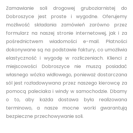
Zamawianie soli drogowej gruboziarnistej do
Dobroszyce jest proste i wygodne. Oferujemy
możliwość składania zamówień zarówno przez
formularz na naszej stronie internetowej, jak i za
pośrednictwem wiadomości e-mail. Płatności
dokonywane są na podstawie faktury, co umożliwia
elastyczność i wygodę w rozliczeniach. Klienci z
miejscowości Dobroszyce nie muszą posiadać
własnego wózka widłowego, ponieważ dostarczana
sól jest rozładowywana przez naszego kierowcę za
pomocą paleciaka i windy w samochodzie. Dbamy
o to, aby każda dostawa była realizowana
terminowo, a nasze mocne worki gwarantują
bezpieczne przechowywanie soli.