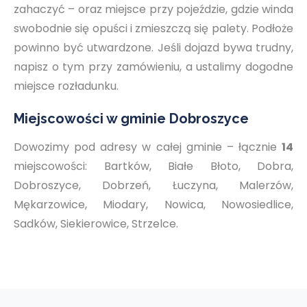
zahaczyć – oraz miejsce przy pojeździe, gdzie winda
swobodnie się opuści i zmieszczą się palety. Podłoże
powinno być utwardzone. Jeśli dojazd bywa trudny,
napisz o tym przy zamówieniu, a ustalimy dogodne
miejsce rozładunku.
Miejscowości w gminie Dobroszyce
Dowozimy pod adresy w całej gminie – łącznie
14
miejscowości: Bartków, Białe Błoto, Dobra,
Dobroszyce, Dobrzeń, Łuczyna, Malerzów,
Mękarzowice, Miodary, Nowica, Nowosiedlice,
Sadków, Siekierowice, Strzelce.