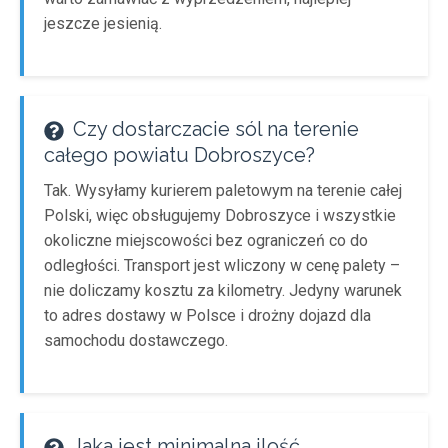
jeszcze jesienią.
Czy dostarczacie sól na terenie
całego powiatu Dobroszyce?
Tak. Wysyłamy kurierem paletowym na terenie całej
Polski, więc obsługujemy Dobroszyce i wszystkie
okoliczne miejscowości bez ograniczeń co do
odległości. Transport jest wliczony w cenę palety –
nie doliczamy kosztu za kilometry. Jedyny warunek
to adres dostawy w Polsce i drożny dojazd dla
samochodu dostawczego.
Jaka jest minimalna ilość