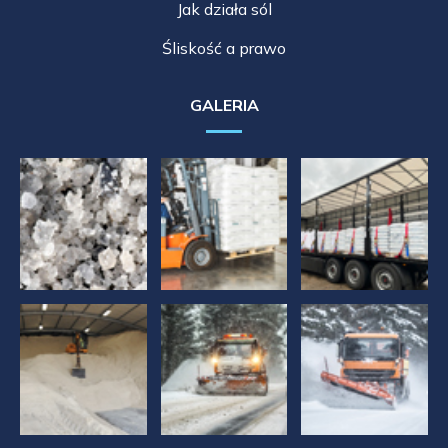
Jak działa sól
Śliskość a prawo
GALERIA