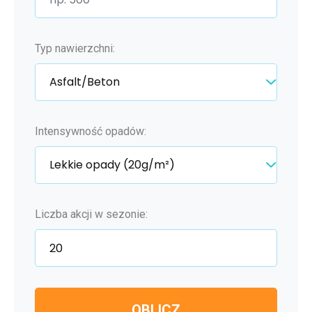
Typ nawierzchni:
Intensywność opadów:
Liczba akcji w sezonie:
OBLICZ