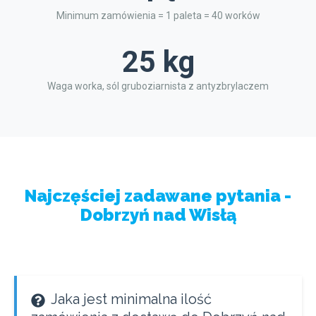
Minimum zamówienia = 1 paleta = 40 worków
25 kg
Waga worka, sól gruboziarnista z antyzbrylaczem
Najczęściej zadawane pytania -
Dobrzyń nad Wisłą
Jaka jest minimalna ilość