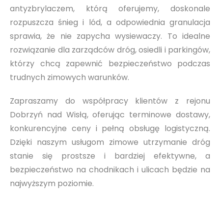
antyzbrylaczem, którą oferujemy, doskonale
rozpuszcza śnieg i lód, a odpowiednia granulacja
sprawia, że nie zapycha wysiewaczy. To idealne
rozwiązanie dla zarządców dróg, osiedli i parkingów,
którzy chcą zapewnić bezpieczeństwo podczas
trudnych zimowych warunków.
Zapraszamy do współpracy klientów z rejonu
Dobrzyń nad Wisłą, oferując terminowe dostawy,
konkurencyjne ceny i pełną obsługę logistyczną.
Dzięki naszym usługom zimowe utrzymanie dróg
stanie się prostsze i bardziej efektywne, a
bezpieczeństwo na chodnikach i ulicach będzie na
najwyższym poziomie.