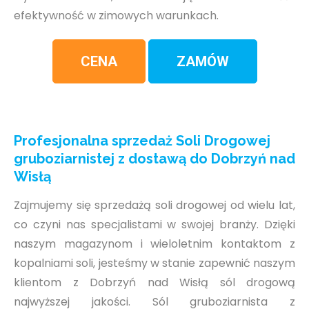
efektywność w zimowych warunkach.
CENA
ZAMÓW
Profesjonalna sprzedaż Soli Drogowej
gruboziarnistej z dostawą do Dobrzyń nad
Wisłą
Zajmujemy się sprzedażą soli drogowej od wielu lat,
co czyni nas specjalistami w swojej branży. Dzięki
naszym magazynom i wieloletnim kontaktom z
kopalniami soli, jesteśmy w stanie zapewnić naszym
klientom z Dobrzyń nad Wisłą sól drogową
najwyższej jakości. Sól gruboziarnista z