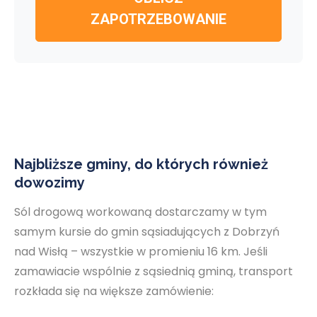
ZAPOTRZEBOWANIE
Najbliższe gminy, do których również
dowozimy
Sól drogową workowaną dostarczamy w tym
samym kursie do gmin sąsiadujących z Dobrzyń
nad Wisłą – wszystkie w promieniu 16 km. Jeśli
zamawiacie wspólnie z sąsiednią gminą, transport
rozkłada się na większe zamówienie: