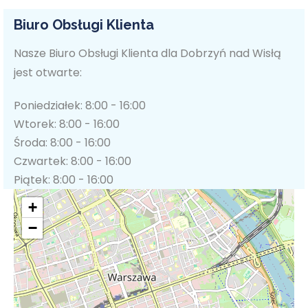
Biuro Obsługi Klienta
Nasze Biuro Obsługi Klienta dla Dobrzyń nad Wisłą
jest otwarte:
Poniedziałek: 8:00 - 16:00
Wtorek: 8:00 - 16:00
Środa: 8:00 - 16:00
Czwartek: 8:00 - 16:00
Piątek: 8:00 - 16:00
+
−