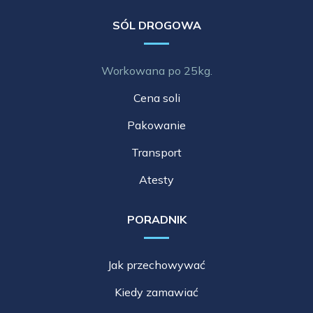
SÓL DROGOWA
Workowana po 25kg.
Cena soli
Pakowanie
Transport
Atesty
PORADNIK
Jak przechowywać
Kiedy zamawiać