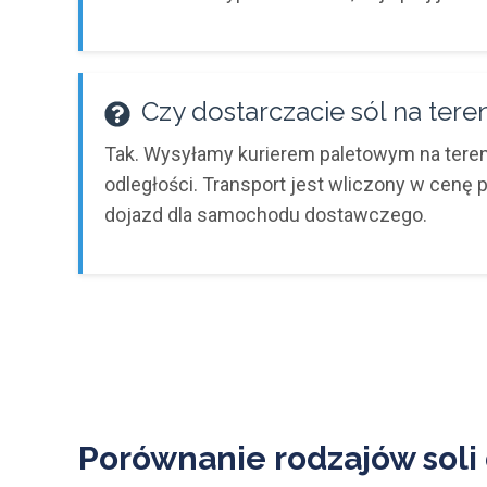
Czy dostarczacie sól na ter
Tak. Wysyłamy kurierem paletowym na tereni
odległości. Transport jest wliczony w cenę 
dojazd dla samochodu dostawczego.
Porównanie rodzajów soli