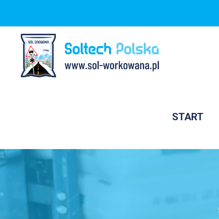
START