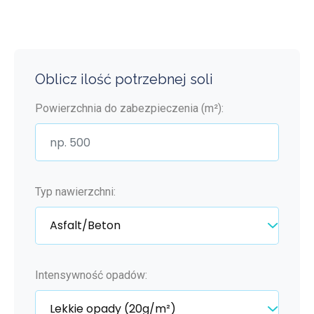
Oblicz ilość potrzebnej soli
Powierzchnia do zabezpieczenia (m²):
Typ nawierzchni:
Intensywność opadów: