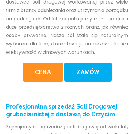
dostawcą soli drogowej workowanej przez wiele
firm z branży odśnieżania oraz utrzymania porządku
na parkingach. Od lat zaopatrujemy małe, średnie i
duże przedsiębiorstwa z różnych branż, jak również
osoby prywatne. Nasza sól stała się naturalnym
wyborem dla firm, które stawiają na niezawodność i
efektywność w zimowych warunkach.
CENA
ZAMÓW
Profesjonalna sprzedaż Soli Drogowej
gruboziarnistej z dostawą do Drzycim
Zajmujemy się sprzedażą soli drogowej od wielu lat,