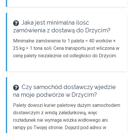
Jaka jest minimalna ilość
zamówienia z dostawą do Drzycim?
Minimalne zamówienie to 1 paleta = 40 worków ×
25 kg = 1 tona soli. Cena transportu jest wliczona w
cenę palety niezależnie od odległości do Drzycim.
Czy samochód dostawczy wjedzie
na moje podwórze w Drzycim?
Palety dowozi kurier paletowy dużym samochodem
dostawczym z windą załadunkową, więc
rozładunek nie wymaga wózka widłowego ani
rampy po Twojej stronie. Dojazd pod adres w