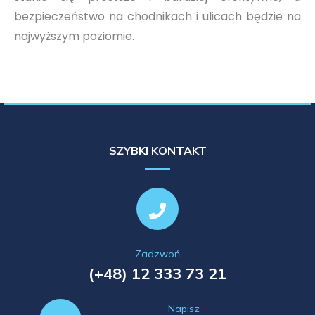
bezpieczeństwo na chodnikach i ulicach będzie na
najwyższym poziomie.
SZYBKI KONTAKT
Zadzwoń
(+48) 12 333 73 21
Napisz