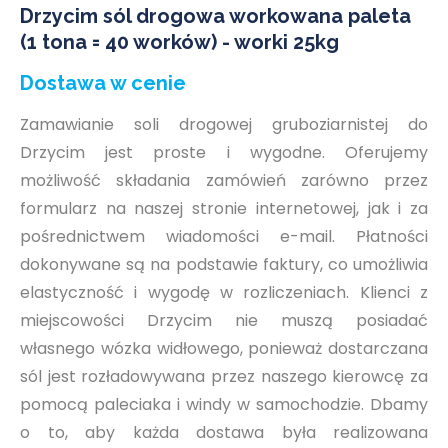
Drzycim sól drogowa workowana paleta
(1 tona = 40 worków) - worki 25kg
Dostawa w cenie
Zamawianie soli drogowej gruboziarnistej do
Drzycim jest proste i wygodne. Oferujemy
możliwość składania zamówień zarówno przez
formularz na naszej stronie internetowej, jak i za
pośrednictwem wiadomości e-mail. Płatności
dokonywane są na podstawie faktury, co umożliwia
elastyczność i wygodę w rozliczeniach. Klienci z
miejscowości Drzycim nie muszą posiadać
własnego wózka widłowego, ponieważ dostarczana
sól jest rozładowywana przez naszego kierowcę za
pomocą paleciaka i windy w samochodzie. Dbamy
o to, aby każda dostawa była realizowana