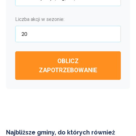
Liczba akcji w sezonie:
OBLICZ
ZAPOTRZEBOWANIE
Najbliższe gminy, do których również