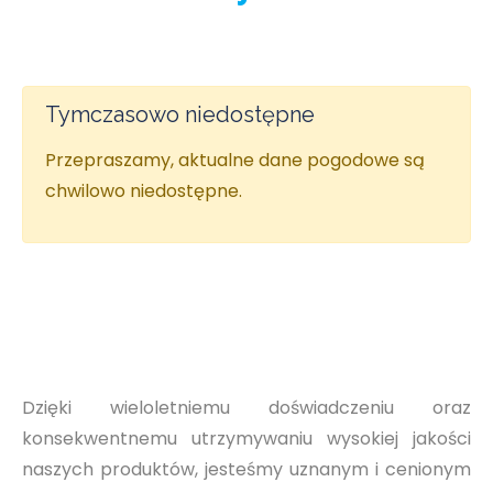
Tymczasowo niedostępne
Przepraszamy, aktualne dane pogodowe są
chwilowo niedostępne.
Dzięki wieloletniemu doświadczeniu oraz
konsekwentnemu utrzymywaniu wysokiej jakości
naszych produktów, jesteśmy uznanym i cenionym