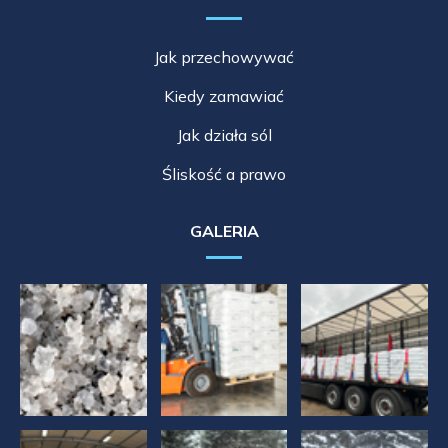
Jak przechowywać
Kiedy zamawiać
Jak działa sól
Śliskość a prawo
GALERIA