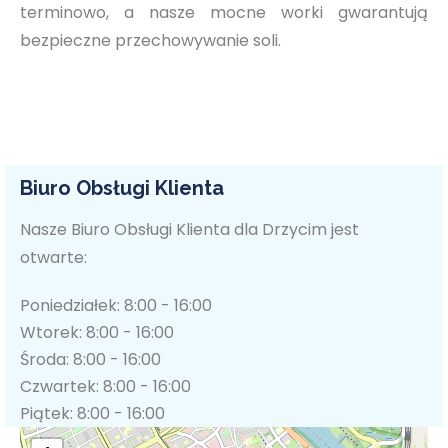
terminowo, a nasze mocne worki gwarantują
bezpieczne przechowywanie soli.
Biuro Obsługi Klienta
Nasze Biuro Obsługi Klienta dla Drzycim jest
otwarte:
Poniedziałek: 8:00 - 16:00
Wtorek: 8:00 - 16:00
Środa: 8:00 - 16:00
Czwartek: 8:00 - 16:00
Piątek: 8:00 - 16:00