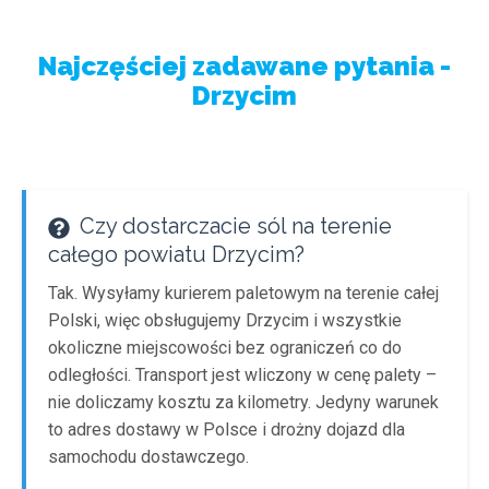
Najczęściej zadawane pytania -
Drzycim
Czy dostarczacie sól na terenie
całego powiatu Drzycim?
Tak. Wysyłamy kurierem paletowym na terenie całej
Polski, więc obsługujemy Drzycim i wszystkie
okoliczne miejscowości bez ograniczeń co do
odległości. Transport jest wliczony w cenę palety –
nie doliczamy kosztu za kilometry. Jedyny warunek
to adres dostawy w Polsce i drożny dojazd dla
samochodu dostawczego.