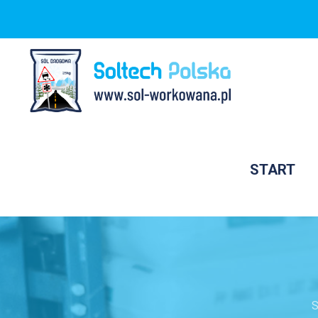
START