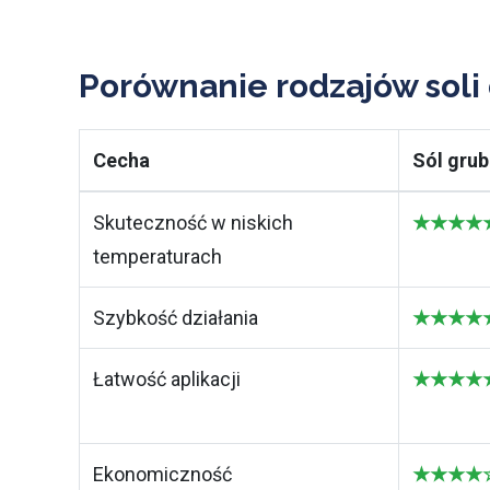
Porównanie rodzajów soli
Cecha
Sól grub
Skuteczność w niskich
★★★★★ 
temperaturach
Szybkość działania
★★★★★ 
Łatwość aplikacji
★★★★★ N
Ekonomiczność
★★★★☆ 