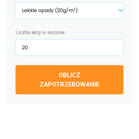
Liczba akcji w sezonie:
OBLICZ
ZAPOTRZEBOWANIE