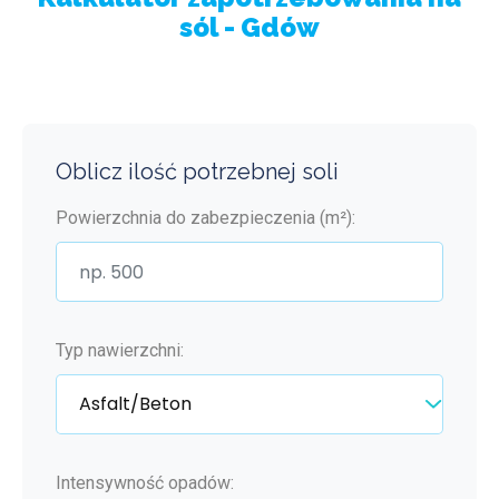
sól - Gdów
Oblicz ilość potrzebnej soli
Powierzchnia do zabezpieczenia (m²):
Typ nawierzchni:
Intensywność opadów: