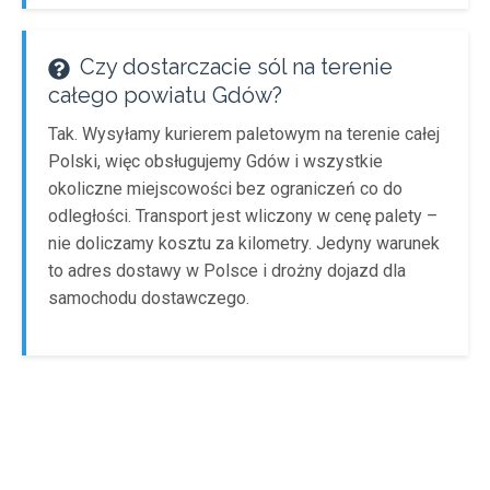
Czy dostarczacie sól na terenie
całego powiatu Gdów?
Tak. Wysyłamy kurierem paletowym na terenie całej
Polski, więc obsługujemy Gdów i wszystkie
okoliczne miejscowości bez ograniczeń co do
odległości. Transport jest wliczony w cenę palety –
nie doliczamy kosztu za kilometry. Jedyny warunek
to adres dostawy w Polsce i drożny dojazd dla
samochodu dostawczego.