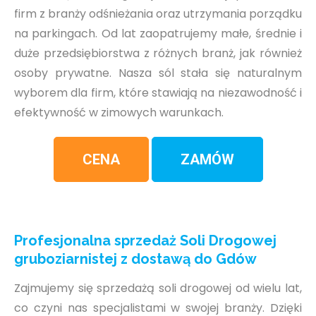
firm z branży odśnieżania oraz utrzymania porządku
na parkingach. Od lat zaopatrujemy małe, średnie i
duże przedsiębiorstwa z różnych branż, jak również
osoby prywatne. Nasza sól stała się naturalnym
wyborem dla firm, które stawiają na niezawodność i
efektywność w zimowych warunkach.
CENA
ZAMÓW
Profesjonalna sprzedaż Soli Drogowej
gruboziarnistej z dostawą do Gdów
Zajmujemy się sprzedażą soli drogowej od wielu lat,
co czyni nas specjalistami w swojej branży. Dzięki