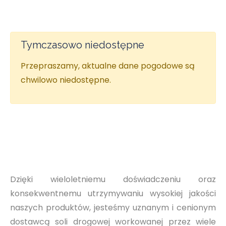
Tymczasowo niedostępne
Przepraszamy, aktualne dane pogodowe są
chwilowo niedostępne.
Dzięki wieloletniemu doświadczeniu oraz
konsekwentnemu utrzymywaniu wysokiej jakości
naszych produktów, jesteśmy uznanym i cenionym
dostawcą soli drogowej workowanej przez wiele