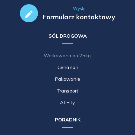
Wyślij
Formularz kontaktowy
SÓL DROGOWA
Workowana po 25kg.
Cena soli
Pakowanie
Transport
Atesty
PORADNIK