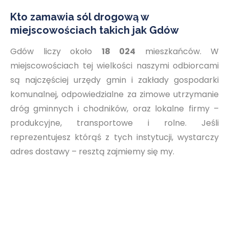
Kto zamawia sól drogową w
miejscowościach takich jak Gdów
Gdów liczy około
18 024
mieszkańców. W
miejscowościach tej wielkości naszymi odbiorcami
są najczęściej urzędy gmin i zakłady gospodarki
komunalnej, odpowiedzialne za zimowe utrzymanie
dróg gminnych i chodników, oraz lokalne firmy –
produkcyjne, transportowe i rolne. Jeśli
reprezentujesz którąś z tych instytucji, wystarczy
adres dostawy – resztą zajmiemy się my.