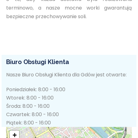
terminowo, a nasze mocne worki gwarantują
bezpieczne przechowywanie soli.
Biuro Obsługi Klienta
Nasze Biuro Obsługi Klienta dla Gdów jest otwarte:
Poniedziałek: 8:00 - 16:00
Wtorek: 8:00 - 16:00
Środa: 8:00 - 16:00
Czwartek: 8:00 - 16:00
Piątek: 8:00 - 16:00
+