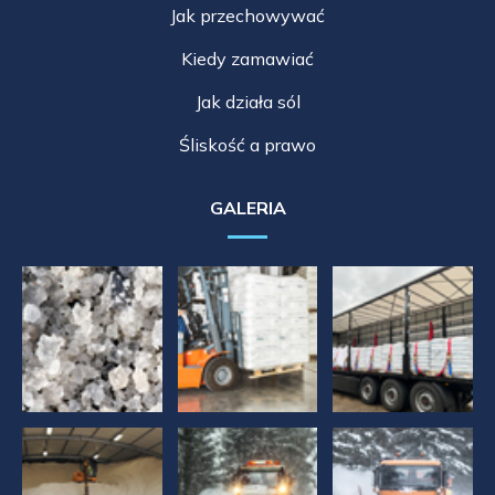
Jak przechowywać
Kiedy zamawiać
Jak działa sól
Śliskość a prawo
GALERIA