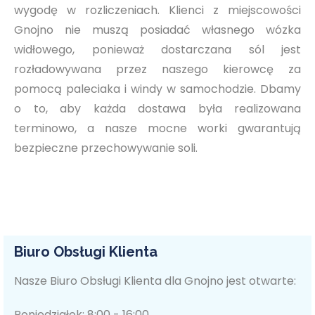
wygodę w rozliczeniach. Klienci z miejscowości
Gnojno nie muszą posiadać własnego wózka
widłowego, ponieważ dostarczana sól jest
rozładowywana przez naszego kierowcę za
pomocą paleciaka i windy w samochodzie. Dbamy
o to, aby każda dostawa była realizowana
terminowo, a nasze mocne worki gwarantują
bezpieczne przechowywanie soli.
Biuro Obsługi Klienta
Nasze Biuro Obsługi Klienta dla Gnojno jest otwarte:
Poniedziałek: 8:00 - 16:00