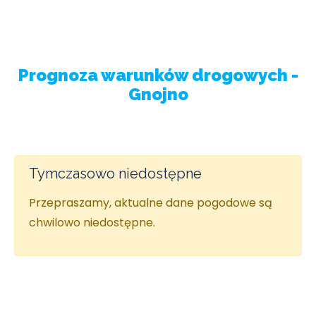
Prognoza warunków drogowych -
Gnojno
Tymczasowo niedostępne
Przepraszamy, aktualne dane pogodowe są
chwilowo niedostępne.