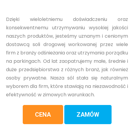
Dzięki wieloletniemu doświadczeniu oraz
konsekwentnemu utrzymywaniu wysokiej jakości
naszych produktów, jesteśmy uznanym i cenionym
dostawcą soli drogowej workowanej przez wiele
firm z branży odśnieżania oraz utrzymania porządku
na parkingach. Od lat zaopatrujemy małe, średnie i
duże przedsiębiorstwa z różnych branż, jak również
osoby prywatne. Nasza sól stała się naturalnym
wyborem dla firm, które stawiają na niezawodność i
efektywność w zimowych warunkach.
CENA
ZAMÓW