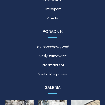
Transport
Atesty
PORADNIK
Jak przechowywać
Kiedy zamawiać
Jak działa sól
Śliskość a prawo
GALERIA