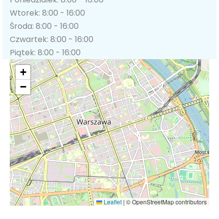
Wtorek: 8:00 - 16:00
Środa: 8:00 - 16:00
Czwartek: 8:00 - 16:00
Piątek: 8:00 - 16:00
+
−
Leaflet
|
© OpenStreetMap contributors