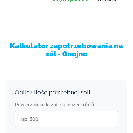
Kalkulator zapotrzebowania na
sól - Gnojno
Oblicz ilość potrzebnej soli
Powierzchnia do zabezpieczenia (m²):