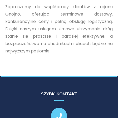
Zapraszamy do współpracy klientów z rejonu
Gnojno, oferując terminowe dostawy,
konkurencyjne ceny i pełną obsługę logistyczną.
Dzięki naszym usługom zimowe utrzymanie dróg
stanie się prostsze i bardziej efektywne, a
bezpieczeństwo na chodnikach i ulicach będzie na
najwyższym poziomie.
SZYBKI KONTAKT