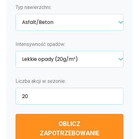
Typ nawierzchni:
Intensywność opadów:
Liczba akcji w sezonie:
OBLICZ
ZAPOTRZEBOWANIE