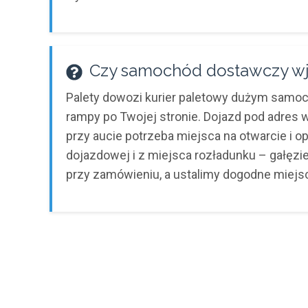
Czy samochód dostawczy wj
Palety dowozi kurier paletowy dużym sam
rampy po Twojej stronie. Dojazd pod adres
przy aucie potrzeba miejsca na otwarcie i 
dojazdowej i z miejsca rozładunku – gałęzie
przy zamówieniu, a ustalimy dogodne miejs