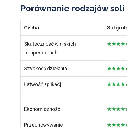
Porównanie rodzajów soli
Cecha
Sól grub
Skuteczność w niskich
★★★★★ 
temperaturach
Szybkość działania
★★★★★ 
Łatwość aplikacji
★★★★★ N
Ekonomiczność
★★★★☆ 
Przechowywanie
★★★★★ 