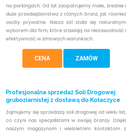
na parkingach. Od lat zaopatrujemy małe, średnie i
duże przedsiębiorstwa z różnych branż, jak również
osoby prywatne. Nasza sól stała się naturalnym
wyborem dla firm, które stawiają na niezawodność i
efektywność w zimowych warunkach.
CENA
ZAMÓW
Profesjonalna sprzedaż Soli Drogowej
gruboziarnistej z dostawą do Kołaczyce
Zajmujemy się sprzedażą soli drogowej od wielu lat,
co czyni nas specjalistami w swojej branży. Dzięki
naszym magazynom i wieloletnim kontaktom z