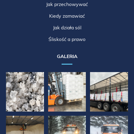
Jak przechowywać
Kiedy zamawiać
Jak działa sól
Śliskość a prawo
GALERIA