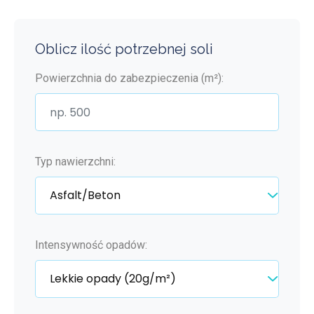
Oblicz ilość potrzebnej soli
Powierzchnia do zabezpieczenia (m²):
Typ nawierzchni:
Intensywność opadów: