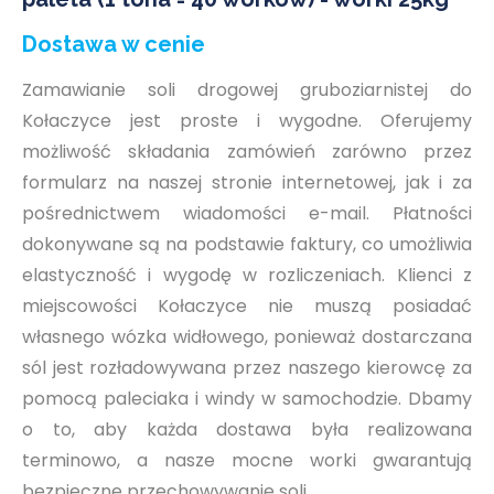
Dostawa w cenie
Zamawianie soli drogowej gruboziarnistej do
Kołaczyce jest proste i wygodne. Oferujemy
możliwość składania zamówień zarówno przez
formularz na naszej stronie internetowej, jak i za
pośrednictwem wiadomości e-mail. Płatności
dokonywane są na podstawie faktury, co umożliwia
elastyczność i wygodę w rozliczeniach. Klienci z
miejscowości Kołaczyce nie muszą posiadać
własnego wózka widłowego, ponieważ dostarczana
sól jest rozładowywana przez naszego kierowcę za
pomocą paleciaka i windy w samochodzie. Dbamy
o to, aby każda dostawa była realizowana
terminowo, a nasze mocne worki gwarantują
bezpieczne przechowywanie soli.