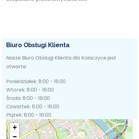
Biuro Obsługi Klienta
Nasze Biuro Obsługi Klienta dla Kołaczyce jest
otwarte:
Poniedziałek: 8:00 - 16:00
Wtorek: 8:00 - 16:00
Środa: 8:00 - 16:00
Czwartek: 8:00 - 16:00
Piątek: 8:00 - 16:00
+
−