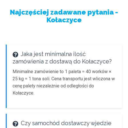
Najczęściej zadawane pytania -
Kołaczyce
Jaka jest minimalna ilość
zamówienia z dostawą do Kołaczyce?
Minimalne zamówienie to 1 paleta = 40 worków ×
25 kg = 1 tona soli. Cena transportu jest wliczona w
cenę palety niezależnie od odległości do
Kołaczyce.
Czy samochód dostawczy wjedzie