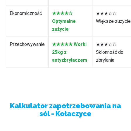
Ekonomiczność
★★★★☆
★★★☆☆
Optymalne
Większe zużycie
zużycie
Przechowywanie
★★★★★ Worki
★★★☆☆
25kg z
Sklonność do
antyzbrylaczem
zbrylania
Kalkulator zapotrzebowania na
sól - Kołaczyce