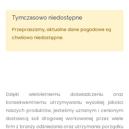
Tymczasowo niedostępne
Przepraszamy, aktualne dane pogodowe są
chwilowo niedostępne.
Dzięki wieloletniemu doświadczeniu oraz
konsekwentnemu utrzymywaniu wysokiej jakości
naszych produktów, jesteśmy uznanym i cenionym
dostawcą soli drogowej workowanej przez wiele
firm z branży odśnieżania oraz utrzymania porządku