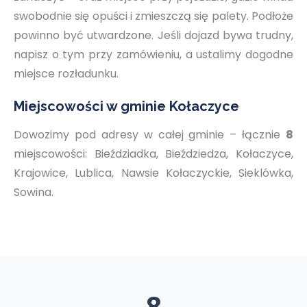
swobodnie się opuści i zmieszczą się palety. Podłoże
powinno być utwardzone. Jeśli dojazd bywa trudny,
napisz o tym przy zamówieniu, a ustalimy dogodne
miejsce rozładunku.
Miejscowości w gminie Kołaczyce
Dowozimy pod adresy w całej gminie – łącznie
8
miejscowości: Bieździadka, Bieździedza, Kołaczyce,
Krajowice, Lublica, Nawsie Kołaczyckie, Sieklówka,
Sowina.