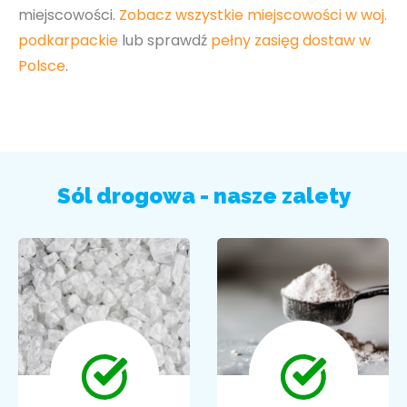
miejscowości.
Zobacz wszystkie miejscowości w woj.
podkarpackie
lub sprawdź
pełny zasięg dostaw w
Polsce
.
Sól drogowa - nasze zalety