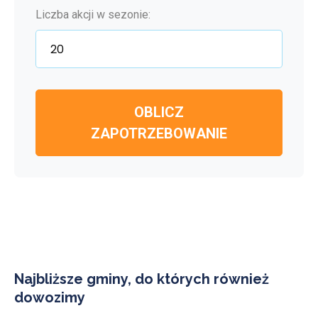
Liczba akcji w sezonie:
OBLICZ
ZAPOTRZEBOWANIE
Najbliższe gminy, do których również
dowozimy