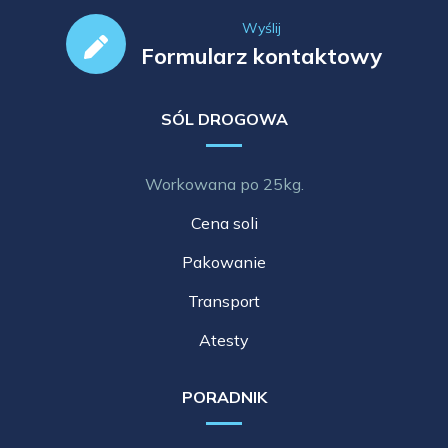
Wyślij
Formularz kontaktowy
SÓL DROGOWA
Workowana po 25kg.
Cena soli
Pakowanie
Transport
Atesty
PORADNIK