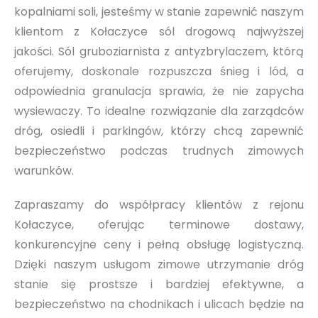
kopalniami soli, jesteśmy w stanie zapewnić naszym
klientom z Kołaczyce sól drogową najwyższej
jakości. Sól gruboziarnista z antyzbrylaczem, którą
oferujemy, doskonale rozpuszcza śnieg i lód, a
odpowiednia granulacja sprawia, że nie zapycha
wysiewaczy. To idealne rozwiązanie dla zarządców
dróg, osiedli i parkingów, którzy chcą zapewnić
bezpieczeństwo podczas trudnych zimowych
warunków.
Zapraszamy do współpracy klientów z rejonu
Kołaczyce, oferując terminowe dostawy,
konkurencyjne ceny i pełną obsługę logistyczną.
Dzięki naszym usługom zimowe utrzymanie dróg
stanie się prostsze i bardziej efektywne, a
bezpieczeństwo na chodnikach i ulicach będzie na