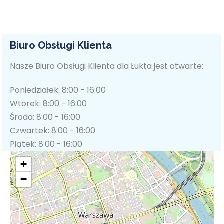
Biuro Obsługi Klienta
Nasze Biuro Obsługi Klienta dla Łukta jest otwarte:
Poniedziałek: 8:00 - 16:00
Wtorek: 8:00 - 16:00
Środa: 8:00 - 16:00
Czwartek: 8:00 - 16:00
Piątek: 8:00 - 16:00
+
−