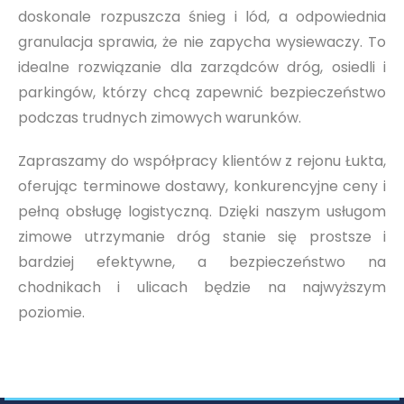
doskonale rozpuszcza śnieg i lód, a odpowiednia
granulacja sprawia, że nie zapycha wysiewaczy. To
idealne rozwiązanie dla zarządców dróg, osiedli i
parkingów, którzy chcą zapewnić bezpieczeństwo
podczas trudnych zimowych warunków.
Zapraszamy do współpracy klientów z rejonu Łukta,
oferując terminowe dostawy, konkurencyjne ceny i
pełną obsługę logistyczną. Dzięki naszym usługom
zimowe utrzymanie dróg stanie się prostsze i
bardziej efektywne, a bezpieczeństwo na
chodnikach i ulicach będzie na najwyższym
poziomie.