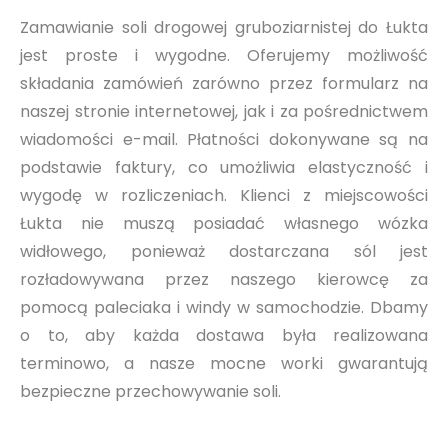
Zamawianie soli drogowej gruboziarnistej do Łukta
jest proste i wygodne. Oferujemy możliwość
składania zamówień zarówno przez formularz na
naszej stronie internetowej, jak i za pośrednictwem
wiadomości e-mail. Płatności dokonywane są na
podstawie faktury, co umożliwia elastyczność i
wygodę w rozliczeniach. Klienci z miejscowości
Łukta nie muszą posiadać własnego wózka
widłowego, ponieważ dostarczana sól jest
rozładowywana przez naszego kierowcę za
pomocą paleciaka i windy w samochodzie. Dbamy
o to, aby każda dostawa była realizowana
terminowo, a nasze mocne worki gwarantują
bezpieczne przechowywanie soli.