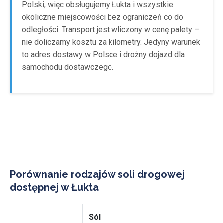
Polski, więc obsługujemy Łukta i wszystkie
okoliczne miejscowości bez ograniczeń co do
odległości. Transport jest wliczony w cenę palety –
nie doliczamy kosztu za kilometry. Jedyny warunek
to adres dostawy w Polsce i drożny dojazd dla
samochodu dostawczego.
Porównanie rodzajów soli drogowej
dostępnej w Łukta
Sól