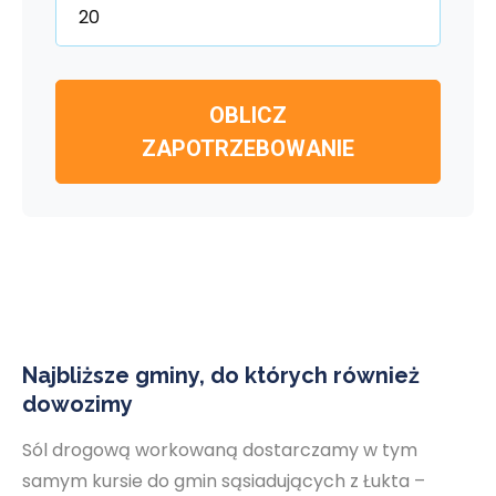
OBLICZ
ZAPOTRZEBOWANIE
Najbliższe gminy, do których również
dowozimy
Sól drogową workowaną dostarczamy w tym
samym kursie do gmin sąsiadujących z Łukta –