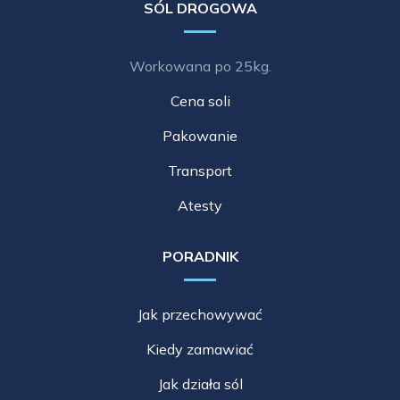
SÓL DROGOWA
Workowana po 25kg.
Cena soli
Pakowanie
Transport
Atesty
PORADNIK
Jak przechowywać
Kiedy zamawiać
Jak działa sól