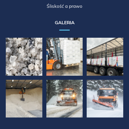
Śliskość a prawo
GALERIA