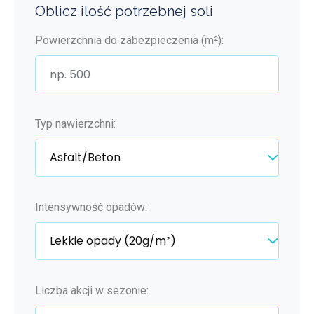
Oblicz ilość potrzebnej soli
Powierzchnia do zabezpieczenia (m²):
Typ nawierzchni:
Intensywność opadów:
Liczba akcji w sezonie: