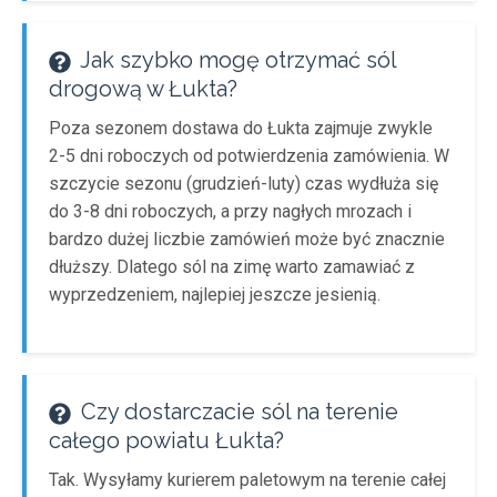
Jak szybko mogę otrzymać sól
drogową w Łukta?
Poza sezonem dostawa do Łukta zajmuje zwykle
2-5 dni roboczych od potwierdzenia zamówienia. W
szczycie sezonu (grudzień-luty) czas wydłuża się
do 3-8 dni roboczych, a przy nagłych mrozach i
bardzo dużej liczbie zamówień może być znacznie
dłuższy. Dlatego sól na zimę warto zamawiać z
wyprzedzeniem, najlepiej jeszcze jesienią.
Czy dostarczacie sól na terenie
całego powiatu Łukta?
Tak. Wysyłamy kurierem paletowym na terenie całej