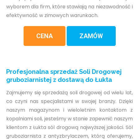
wyborem dla firm, które stawiają na niezawodność i
efektywność w zimowych warunkach.
CENA
ZAMÓW
Profesjonalna sprzedaż Soli Drogowej
gruboziarnistej z dostawą do Łukta
Zajmujemy się sprzedażą soli drogowej od wielu lat,
co czyni nas specjalistami w swojej branży. Dzięki
naszym magazynom i wieloletnim kontaktom z
kopalniami soli, jesteśmy w stanie zapewnić naszym
klientom z Łukta sól drogową najwyższej jakości. Sól
gruboziarnista z antyzbrylaczem, którą oferujemy,