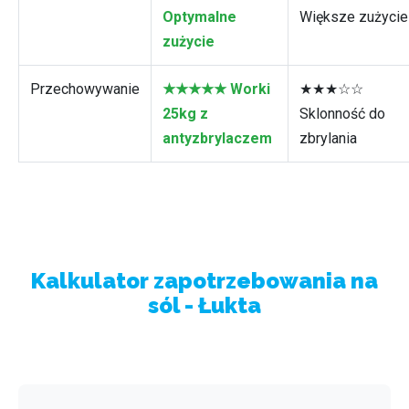
Optymalne
Większe zużycie
zużycie
Przechowywanie
★★★★★ Worki
★★★☆☆
25kg z
Sklonność do
antyzbrylaczem
zbrylania
Kalkulator zapotrzebowania na
sól - Łukta