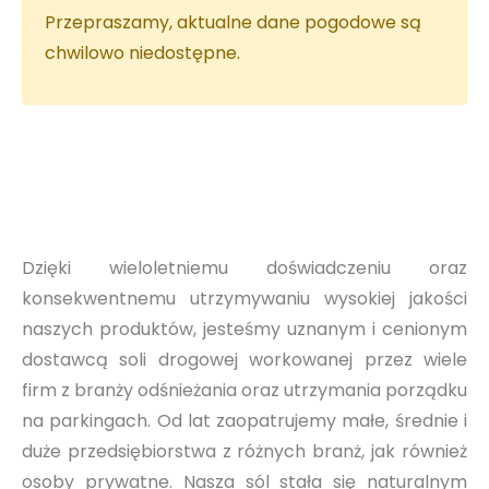
Przepraszamy, aktualne dane pogodowe są
chwilowo niedostępne.
Dzięki wieloletniemu doświadczeniu oraz
konsekwentnemu utrzymywaniu wysokiej jakości
naszych produktów, jesteśmy uznanym i cenionym
dostawcą soli drogowej workowanej przez wiele
firm z branży odśnieżania oraz utrzymania porządku
na parkingach. Od lat zaopatrujemy małe, średnie i
duże przedsiębiorstwa z różnych branż, jak również
osoby prywatne. Nasza sól stała się naturalnym