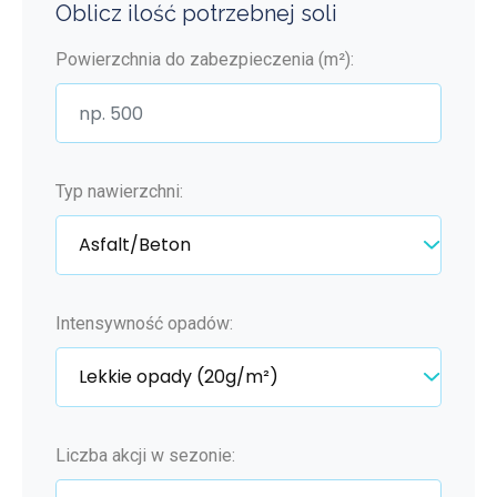
Oblicz ilość potrzebnej soli
Powierzchnia do zabezpieczenia (m²):
Typ nawierzchni:
Intensywność opadów:
Liczba akcji w sezonie: