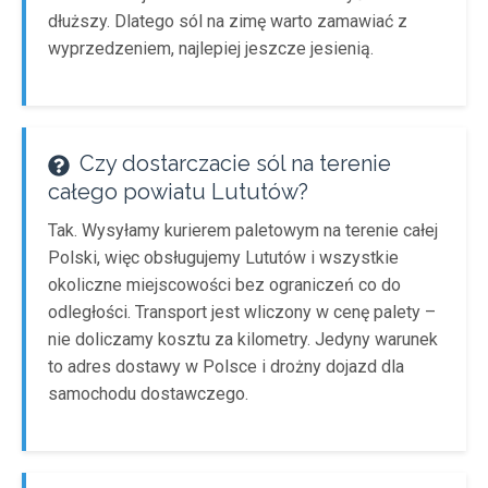
dłuższy. Dlatego sól na zimę warto zamawiać z
wyprzedzeniem, najlepiej jeszcze jesienią.
Czy dostarczacie sól na terenie
całego powiatu Lututów?
Tak. Wysyłamy kurierem paletowym na terenie całej
Polski, więc obsługujemy Lututów i wszystkie
okoliczne miejscowości bez ograniczeń co do
odległości. Transport jest wliczony w cenę palety –
nie doliczamy kosztu za kilometry. Jedyny warunek
to adres dostawy w Polsce i drożny dojazd dla
samochodu dostawczego.