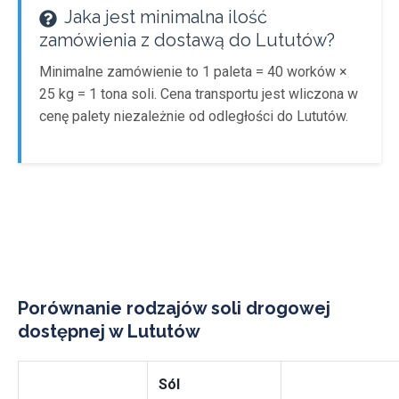
Jaka jest minimalna ilość
zamówienia z dostawą do Lututów?
Minimalne zamówienie to 1 paleta = 40 worków ×
25 kg = 1 tona soli. Cena transportu jest wliczona w
cenę palety niezależnie od odległości do Lututów.
Porównanie rodzajów soli drogowej
dostępnej w Lututów
Sól