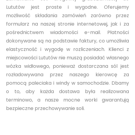
Lututów jest proste i wygodne. Oferujemy
możliwość składania zamówień zarówno przez
formularz na naszej stronie internetowej, jak i za
pośrednictwem wiadomości e-mail. Płatności
dokonywane są na podstawie faktury, co umożliwia
elastyczność i wygodę w rozliczeniach. Klienci z
miejscowości Lututów nie muszą posiadać własnego
wózka widłowego, ponieważ dostarczana sól jest
rozładowywana przez naszego kierowcę za
pomocą paleciaka i windy w samochodzie. Dbamy
o to, aby każda dostawa była realizowana
terminowo, a nasze mocne worki gwarantują
bezpieczne przechowywanie soli.