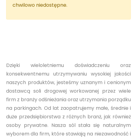
chwilowo niedostępne.
Dzięki wieloletniemu doświadczeniu oraz
konsekwentnemu utrzymywaniu wysokiej jakości
naszych produktów, jesteśmy uznanym i cenionym
dostawcą soli drogowej workowanej przez wiele
firm z branży odśnieżania oraz utrzymania porządku
na parkingach. Od lat zaopatrujemy małe, średnie i
duże przedsiębiorstwa z różnych branż, jak również
osoby prywatne. Nasza sól stała się naturalnym
wyborem dla firm, które stawiają na niezawodność i