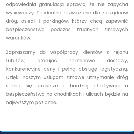
odpowiednia granulacja sprawia, że nie zapycha
wysiewaczy. To idealne rozwiązanie dla zarządców
dróg, osiedli i parkingów, którzy chcą zapewnić
bezpieczeństwo podczas trudnych zimowych
warunków.
Zapraszamy do współpracy klientów z rejonu
Lututów, oferując terminowe dostawy,
konkurencyjne ceny i pełną obsługę logistyczną.
Dzięki naszym usługom zimowe utrzymanie dróg
stanie się prostsze i bardziej efektywne, a
bezpieczeństwo na chodnikach i ulicach będzie na
najwyższym poziomie.