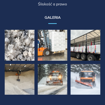
Śliskość a prawo
GALERIA