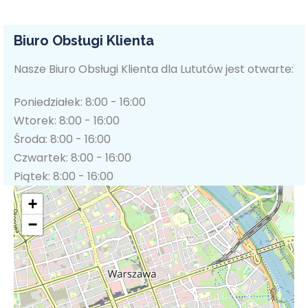
Biuro Obsługi Klienta
Nasze Biuro Obsługi Klienta dla Lututów jest otwarte:
Poniedziałek: 8:00 - 16:00
Wtorek: 8:00 - 16:00
Środa: 8:00 - 16:00
Czwartek: 8:00 - 16:00
Piątek: 8:00 - 16:00
+
−