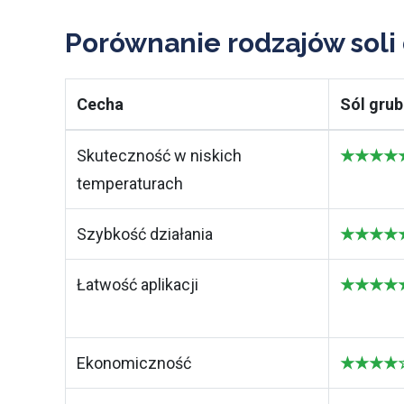
Porównanie rodzajów soli
Cecha
Sól grub
Skuteczność w niskich
★★★★★ 
temperaturach
Szybkość działania
★★★★★ 
Łatwość aplikacji
★★★★★ N
Ekonomiczność
★★★★☆ 