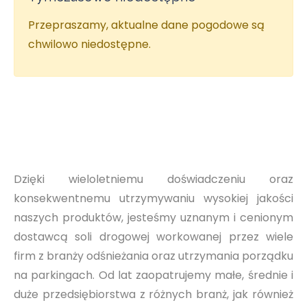
Przepraszamy, aktualne dane pogodowe są
chwilowo niedostępne.
Dzięki wieloletniemu doświadczeniu oraz
konsekwentnemu utrzymywaniu wysokiej jakości
naszych produktów, jesteśmy uznanym i cenionym
dostawcą soli drogowej workowanej przez wiele
firm z branży odśnieżania oraz utrzymania porządku
na parkingach. Od lat zaopatrujemy małe, średnie i
duże przedsiębiorstwa z różnych branż, jak również