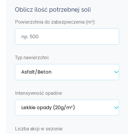
Oblicz ilość potrzebnej soli
Powierzchnia do zabezpieczenia (m²):
Typ nawierzchni:
Intensywność opadów:
Liczba akcji w sezonie: