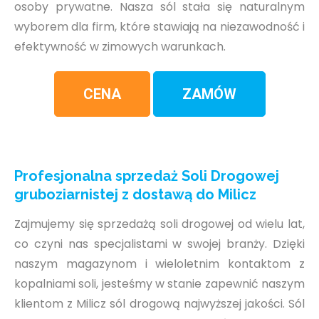
osoby prywatne. Nasza sól stała się naturalnym
wyborem dla firm, które stawiają na niezawodność i
efektywność w zimowych warunkach.
CENA
ZAMÓW
Profesjonalna sprzedaż Soli Drogowej
gruboziarnistej z dostawą do Milicz
Zajmujemy się sprzedażą soli drogowej od wielu lat,
co czyni nas specjalistami w swojej branży. Dzięki
naszym magazynom i wieloletnim kontaktom z
kopalniami soli, jesteśmy w stanie zapewnić naszym
klientom z Milicz sól drogową najwyższej jakości. Sól