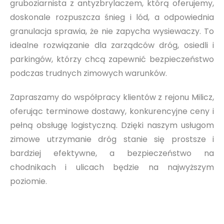
gruboziarnista z antyzbrylaczem, którą oferujemy,
doskonale rozpuszcza śnieg i lód, a odpowiednia
granulacja sprawia, że nie zapycha wysiewaczy. To
idealne rozwiązanie dla zarządców dróg, osiedli i
parkingów, którzy chcą zapewnić bezpieczeństwo
podczas trudnych zimowych warunków.
Zapraszamy do współpracy klientów z rejonu Milicz,
oferując terminowe dostawy, konkurencyjne ceny i
pełną obsługę logistyczną. Dzięki naszym usługom
zimowe utrzymanie dróg stanie się prostsze i
bardziej efektywne, a bezpieczeństwo na
chodnikach i ulicach będzie na najwyższym
poziomie.