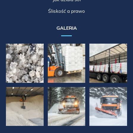
Śliskość a prawo
GALERIA