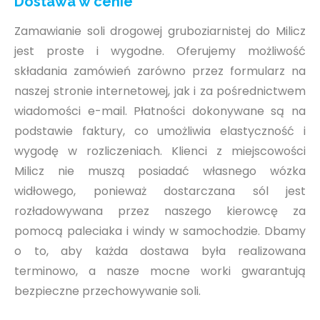
Dostawa w cenie
Zamawianie soli drogowej gruboziarnistej do Milicz
jest proste i wygodne. Oferujemy możliwość
składania zamówień zarówno przez formularz na
naszej stronie internetowej, jak i za pośrednictwem
wiadomości e-mail. Płatności dokonywane są na
podstawie faktury, co umożliwia elastyczność i
wygodę w rozliczeniach. Klienci z miejscowości
Milicz nie muszą posiadać własnego wózka
widłowego, ponieważ dostarczana sól jest
rozładowywana przez naszego kierowcę za
pomocą paleciaka i windy w samochodzie. Dbamy
o to, aby każda dostawa była realizowana
terminowo, a nasze mocne worki gwarantują
bezpieczne przechowywanie soli.