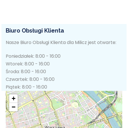
Biuro Obsługi Klienta
Nasze Biuro Obsługi Klienta dla Milicz jest otwarte:
Poniedziałek: 8:00 - 16:00
Wtorek: 8:00 - 16:00
Środa: 8:00 - 16:00
Czwartek: 8:00 - 16:00
Piątek: 8:00 - 16:00
+
−