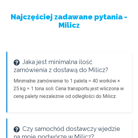
Najczęściej zadawane pytania -
Milicz
Jaka jest minimalna ilość
zamówienia z dostawą do Milicz?
Minimalne zamówienie to 1 paleta = 40 worków ×
25 kg = 1 tona soli. Cena transportu jest wliczona w
cenę palety niezależnie od odległości do Milicz.
Czy samochód dostawczy wjedzie
na moje podwórze w Milicz?