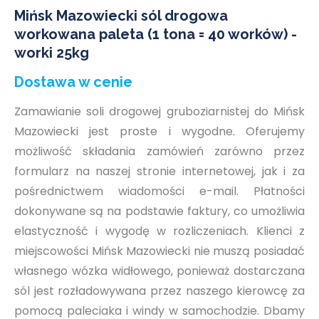
Mińsk Mazowiecki sól drogowa
workowana paleta (1 tona = 40 worków) -
worki 25kg
Dostawa w cenie
Zamawianie soli drogowej gruboziarnistej do Mińsk
Mazowiecki jest proste i wygodne. Oferujemy
możliwość składania zamówień zarówno przez
formularz na naszej stronie internetowej, jak i za
pośrednictwem wiadomości e-mail. Płatności
dokonywane są na podstawie faktury, co umożliwia
elastyczność i wygodę w rozliczeniach. Klienci z
miejscowości Mińsk Mazowiecki nie muszą posiadać
własnego wózka widłowego, ponieważ dostarczana
sól jest rozładowywana przez naszego kierowcę za
pomocą paleciaka i windy w samochodzie. Dbamy