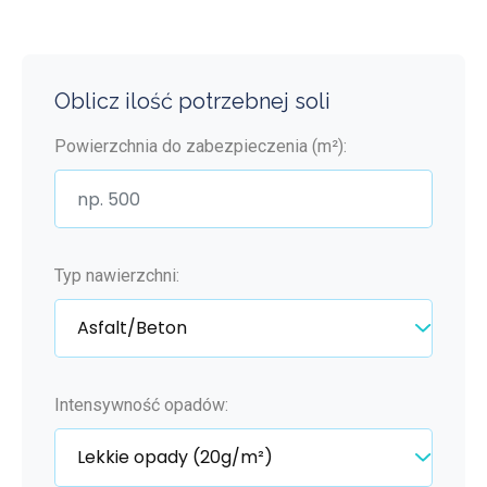
Oblicz ilość potrzebnej soli
Powierzchnia do zabezpieczenia (m²):
Typ nawierzchni:
Intensywność opadów: