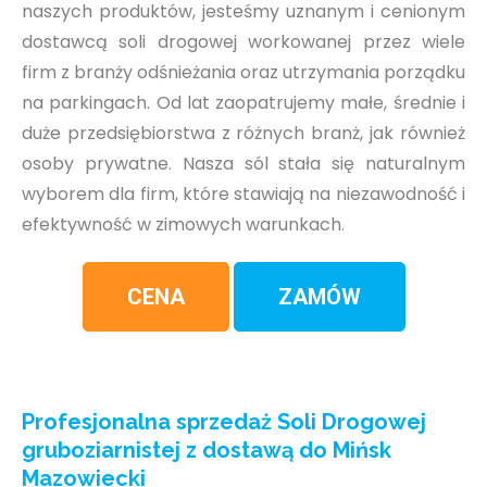
naszych produktów, jesteśmy uznanym i cenionym
dostawcą soli drogowej workowanej przez wiele
firm z branży odśnieżania oraz utrzymania porządku
na parkingach. Od lat zaopatrujemy małe, średnie i
duże przedsiębiorstwa z różnych branż, jak również
osoby prywatne. Nasza sól stała się naturalnym
wyborem dla firm, które stawiają na niezawodność i
efektywność w zimowych warunkach.
CENA
ZAMÓW
Profesjonalna sprzedaż Soli Drogowej
gruboziarnistej z dostawą do Mińsk
Mazowiecki