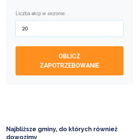
Liczba akcji w sezonie:
OBLICZ
ZAPOTRZEBOWANIE
Najbliższe gminy, do których również
dowozimy