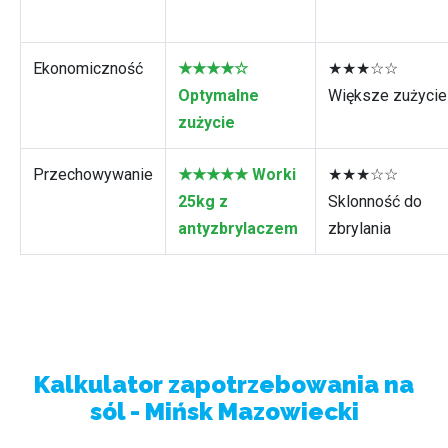
Ekonomiczność
★★★★☆
★★★☆☆
Optymalne
Większe zużycie
zużycie
Przechowywanie
★★★★★ Worki
★★★☆☆
25kg z
Sklonność do
antyzbrylaczem
zbrylania
Kalkulator zapotrzebowania na
sól - Mińsk Mazowiecki