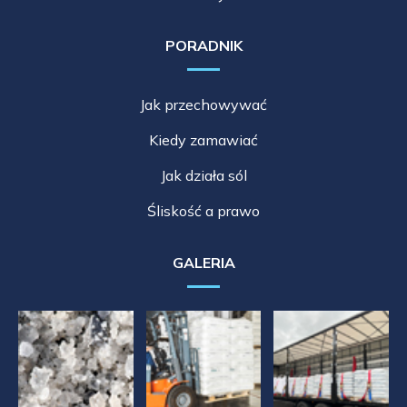
PORADNIK
Jak przechowywać
Kiedy zamawiać
Jak działa sól
Śliskość a prawo
GALERIA