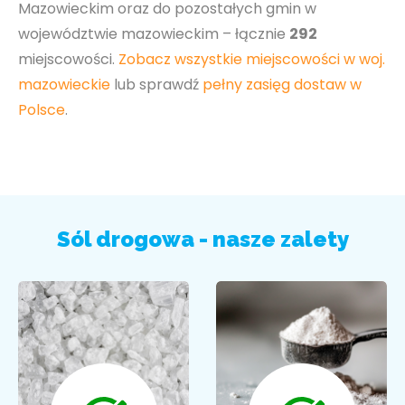
Mazowieckim oraz do pozostałych gmin w
województwie mazowieckim – łącznie
292
miejscowości.
Zobacz wszystkie miejscowości w woj.
mazowieckie
lub sprawdź
pełny zasięg dostaw w
Polsce
.
Sól drogowa - nasze zalety