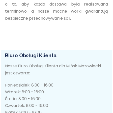
o to, aby każda dostawa była realizowana
terminowo, a nasze mocne worki gwarantują
bezpieczne przechowywanie soli.
Biuro Obsługi Klienta
Nasze Biuro Obsługi Klienta dla Mińsk Mazowiecki
jest otwarte:
Poniedziałek: 8:00 - 16:00
Wtorek: 8:00 - 16:00
Środa: 8:00 - 16:00
Czwartek: 8:00 - 16:00
Piątek: 8:00 - 16:00