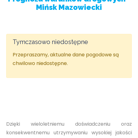
Mińsk Mazowiecki
Tymczasowo niedostępne
Przepraszamy, aktualne dane pogodowe są
chwilowo niedostępne.
Dzięki wieloletniemu doświadczeniu oraz
konsekwentnemu utrzymywaniu wysokiej jakości