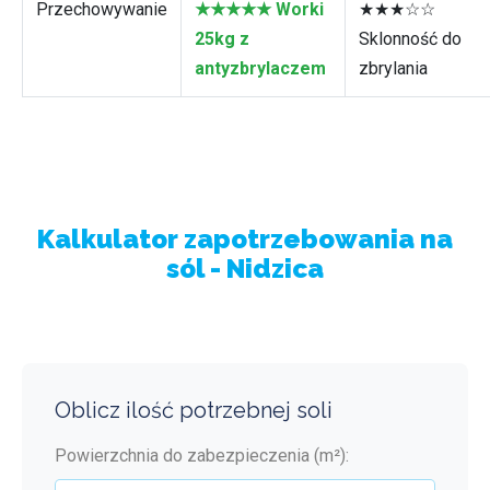
Przechowywanie
★★★★★ Worki
★★★☆☆
25kg z
Sklonność do
antyzbrylaczem
zbrylania
Kalkulator zapotrzebowania na
sól - Nidzica
Oblicz ilość potrzebnej soli
Powierzchnia do zabezpieczenia (m²):