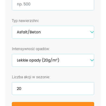
Typ nawierzchni:
Intensywność opadów:
Liczba akcji w sezonie: