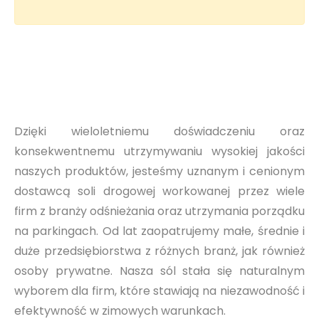
Dzięki wieloletniemu doświadczeniu oraz
konsekwentnemu utrzymywaniu wysokiej jakości
naszych produktów, jesteśmy uznanym i cenionym
dostawcą soli drogowej workowanej przez wiele
firm z branży odśnieżania oraz utrzymania porządku
na parkingach. Od lat zaopatrujemy małe, średnie i
duże przedsiębiorstwa z różnych branż, jak również
osoby prywatne. Nasza sól stała się naturalnym
wyborem dla firm, które stawiają na niezawodność i
efektywność w zimowych warunkach.