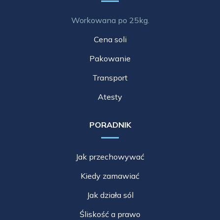
Workowana po 25kg.
Cena soli
Pakowanie
Transport
Atesty
PORADNIK
Jak przechowywać
Kiedy zamawiać
Jak działa sól
Śliskość a prawo