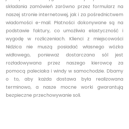
składania zamówień zarówno przez formularz na
naszej stronie internetowej, jak i za pośrednictwem
wiadomości e-mail. Płatności dokonywane są na
podstawie faktury, co umożliwia elastyczność i
wygodę w rozliczeniach. Klienci z miejscowości
Nidzica nie muszą posiadać własnego wózka
widłowego, ponieważ dostarczana sól jest
rozładowywana przez naszego kierowcę za
pomocą paleciaka i windy w samochodzie. Dbamy
o to, aby każda dostawa była realizowana
terminowo, a nasze mocne worki gwarantują
bezpieczne przechowywanie soli.