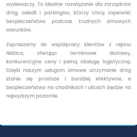
wysiewaczy. To idealne rozwiązanie dla zarządców
dróg, osiedli i parkingów, którzy chcą zapewnić
bezpieczeństwo podczas trudnych zimowych
warunków.
Zapraszamy do współpracy klientów z rejonu
Nidzica, oferując terminowe dostawy,
konkurencyjne ceny i pełną obsługę logistyczną.
Dzięki naszym usługom zimowe utrzymanie dróg
stanie się prostsze i bardziej efektywne, a
bezpieczeństwo na chodnikach i ulicach będzie na
najwyższym poziomie.