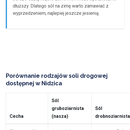
dłuższy. Dlatego sól na zimę warto zamawiać z
wyprzedzeniem, najlepiej jeszcze jesienią.
Porównanie rodzajów soli drogowej
dostępnej w Nidzica
Sól
gruboziarnista
Sól
Cecha
(nasza)
drobnoziarnista