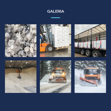
GALERIA