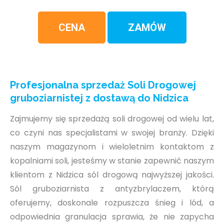
CENA
ZAMÓW
Profesjonalna sprzedaż Soli Drogowej
gruboziarnistej z dostawą do Nidzica
Zajmujemy się sprzedażą soli drogowej od wielu lat,
co czyni nas specjalistami w swojej branży. Dzięki
naszym magazynom i wieloletnim kontaktom z
kopalniami soli, jesteśmy w stanie zapewnić naszym
klientom z Nidzica sól drogową najwyższej jakości.
Sól gruboziarnista z antyzbrylaczem, którą
oferujemy, doskonale rozpuszcza śnieg i lód, a
odpowiednia granulacja sprawia, że nie zapycha