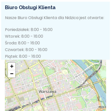
Biuro Obsługi Klienta
Nasze Biuro Obsługi Klienta dla Nidzica jest otwarte:
Poniedziałek: 8:00 - 16:00
Wtorek: 8:00 - 16:00
Środa: 8:00 - 16:00
Czwartek: 8:00 - 16:00
Piątek: 8:00 - 16:00
+
−