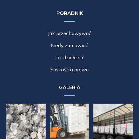
PORADNIK
Jak przechowywać
Kiedy zamawiać
Jak działa sól
Śliskość a prawo
GALERIA