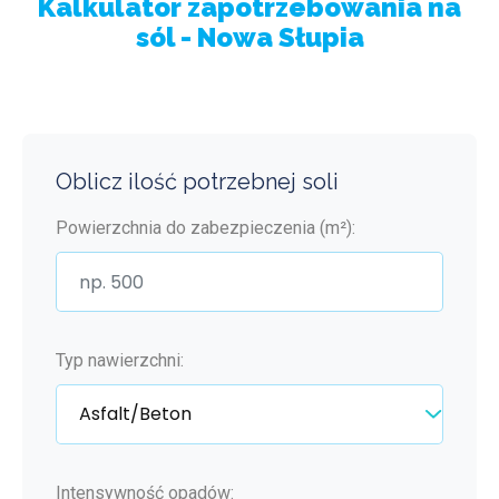
Kalkulator zapotrzebowania na
sól - Nowa Słupia
Oblicz ilość potrzebnej soli
Powierzchnia do zabezpieczenia (m²):
Typ nawierzchni:
Intensywność opadów: