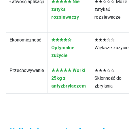
Łatwość aplikacji
★★★★★ Nie
★★☆☆☆ Może
zatyka
zatykać
rozsiewaczy
rozsiewacze
Ekonomiczność
★★★★☆
★★★☆☆
Optymalne
Większe zużycie
zużycie
Przechowywanie
★★★★★ Worki
★★★☆☆
25kg z
Sklonność do
antyzbrylaczem
zbrylania