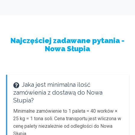
Najczęściej zadawane pytania -
Nowa Słupia
Jaka jest minimalna ilość
zamówienia z dostawą do Nowa
Słupia?
Minimalne zamówienie to 1 paleta = 40 worków ×
25 kg = 1 tona soli. Cena transportu jest wliczona w
cenę palety niezależnie od odległości do Nowa
Słupia.