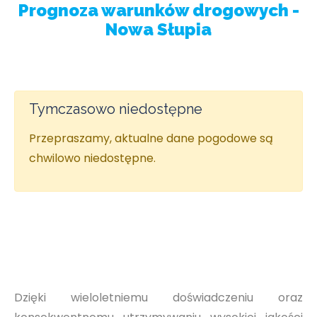
Prognoza warunków drogowych -
Nowa Słupia
Tymczasowo niedostępne
Przepraszamy, aktualne dane pogodowe są
chwilowo niedostępne.
Dzięki wieloletniemu doświadczeniu oraz