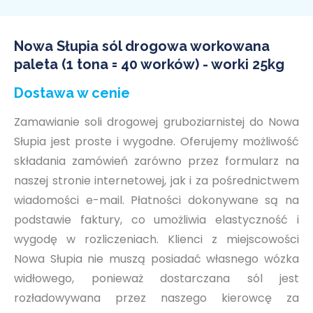
Nowa Słupia sól drogowa workowana
paleta (1 tona = 40 worków) - worki 25kg
Dostawa w cenie
Zamawianie soli drogowej gruboziarnistej do Nowa
Słupia jest proste i wygodne. Oferujemy możliwość
składania zamówień zarówno przez formularz na
naszej stronie internetowej, jak i za pośrednictwem
wiadomości e-mail. Płatności dokonywane są na
podstawie faktury, co umożliwia elastyczność i
wygodę w rozliczeniach. Klienci z miejscowości
Nowa Słupia nie muszą posiadać własnego wózka
widłowego, ponieważ dostarczana sól jest
rozładowywana przez naszego kierowcę za