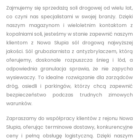
Zajmujemy się sprzedażą soli drogowej od wielu lat,
co czyni nas specjalistami w swojej branży. Dzięki
naszym magazynom i wieloletnim kontaktom z
kopalniami soli, jesteśmy w stanie zapewnić naszym
klientom z Nowa Słupia sól drogową najwyższej
jakości. Sól gruboziarnista z antyzbrylaczem, którą
oferujemy, doskonale rozpuszcza śnieg i lód, a
odpowiednia granulacja sprawia, że nie zapycha
wysiewaczy. To idealne rozwiązanie dla zarządców
dróg, osiedli i parkingów, którzy chcą zapewnić
bezpieczeństwo podczas trudnych zimowych
warunków.
Zapraszamy do współpracy klientów z rejonu Nowa
Słupia, oferując terminowe dostawy, konkurencyjne
ceny i pełną obsługę logistyczną. Dzięki naszym