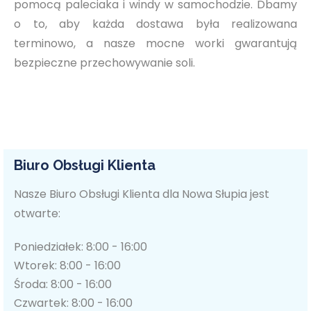
pomocą paleciaka i windy w samochodzie. Dbamy
o to, aby każda dostawa była realizowana
terminowo, a nasze mocne worki gwarantują
bezpieczne przechowywanie soli.
Biuro Obsługi Klienta
Nasze Biuro Obsługi Klienta dla Nowa Słupia jest
otwarte:
Poniedziałek: 8:00 - 16:00
Wtorek: 8:00 - 16:00
Środa: 8:00 - 16:00
Czwartek: 8:00 - 16:00