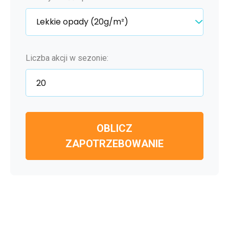
Liczba akcji w sezonie:
OBLICZ
ZAPOTRZEBOWANIE