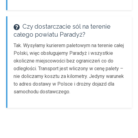
Czy dostarczacie sól na terenie
całego powiatu Paradyż?
Tak. Wysyłamy kurierem paletowym na terenie całej
Polski, więc obsługujemy Paradyż i wszystkie
okoliczne miejscowości bez ograniczeń co do
odległości. Transport jest wliczony w cenę palety –
nie doliczamy kosztu za kilometry. Jedyny warunek
to adres dostawy w Polsce i drożny dojazd dla
samochodu dostawczego.