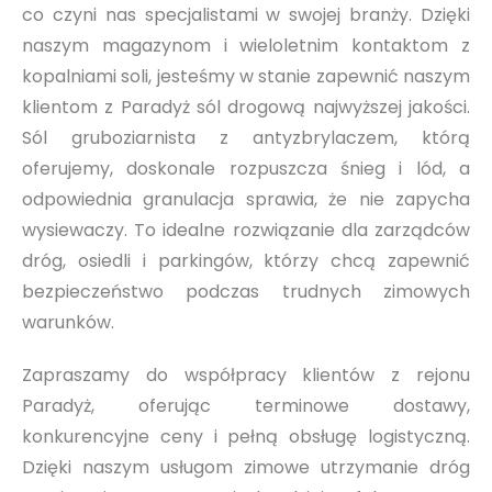
co czyni nas specjalistami w swojej branży. Dzięki
naszym magazynom i wieloletnim kontaktom z
kopalniami soli, jesteśmy w stanie zapewnić naszym
klientom z Paradyż sól drogową najwyższej jakości.
Sól gruboziarnista z antyzbrylaczem, którą
oferujemy, doskonale rozpuszcza śnieg i lód, a
odpowiednia granulacja sprawia, że nie zapycha
wysiewaczy. To idealne rozwiązanie dla zarządców
dróg, osiedli i parkingów, którzy chcą zapewnić
bezpieczeństwo podczas trudnych zimowych
warunków.
Zapraszamy do współpracy klientów z rejonu
Paradyż, oferując terminowe dostawy,
konkurencyjne ceny i pełną obsługę logistyczną.
Dzięki naszym usługom zimowe utrzymanie dróg