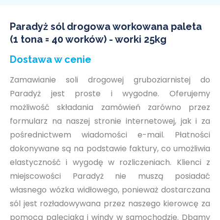
Paradyż sól drogowa workowana paleta
(1 tona = 40 worków) - worki 25kg
Dostawa w cenie
Zamawianie soli drogowej gruboziarnistej do
Paradyż jest proste i wygodne. Oferujemy
możliwość składania zamówień zarówno przez
formularz na naszej stronie internetowej, jak i za
pośrednictwem wiadomości e-mail. Płatności
dokonywane są na podstawie faktury, co umożliwia
elastyczność i wygodę w rozliczeniach. Klienci z
miejscowości Paradyż nie muszą posiadać
własnego wózka widłowego, ponieważ dostarczana
sól jest rozładowywana przez naszego kierowcę za
pomocą paleciaka i windy w samochodzie. Dbamy