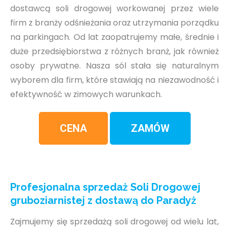
dostawcą soli drogowej workowanej przez wiele
firm z branży odśnieżania oraz utrzymania porządku
na parkingach. Od lat zaopatrujemy małe, średnie i
duże przedsiębiorstwa z różnych branż, jak również
osoby prywatne. Nasza sól stała się naturalnym
wyborem dla firm, które stawiają na niezawodność i
efektywność w zimowych warunkach.
CENA
ZAMÓW
Profesjonalna sprzedaż Soli Drogowej
gruboziarnistej z dostawą do Paradyż
Zajmujemy się sprzedażą soli drogowej od wielu lat,