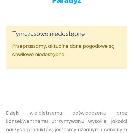
Paradyż
Tymczasowo niedostępne
Przepraszamy, aktualne dane pogodowe są
chwilowo niedostępne.
Dzięki wieloletniemu doświadczeniu oraz
konsekwentnemu utrzymywaniu wysokiej jakości
naszych produktów, jesteśmy uznanym i cenionym