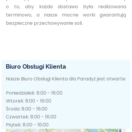
o to, aby każda dostawa była realizowana
terminowo, a nasze mocne worki gwarantują
bezpieczne przechowywanie soli.
Biuro Obsługi Klienta
Nasze Biuro Obsługi Klienta dla Paradyż jest otwarte:
Poniedziałek: 8:00 - 16:00
Wtorek: 8:00 - 16:00
Środa: 8:00 - 16:00
Czwartek: 8:00 - 16:00
Piątek: 8:00 - 16:00