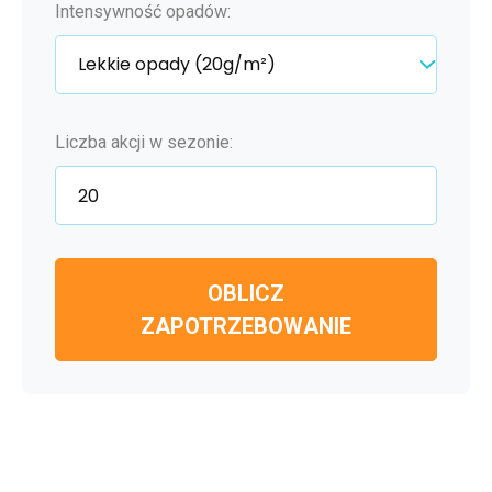
Intensywność opadów:
Liczba akcji w sezonie:
OBLICZ
ZAPOTRZEBOWANIE