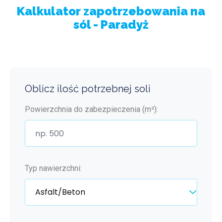
Kalkulator zapotrzebowania na
sól - Paradyż
Oblicz ilość potrzebnej soli
Powierzchnia do zabezpieczenia (m²):
Typ nawierzchni: