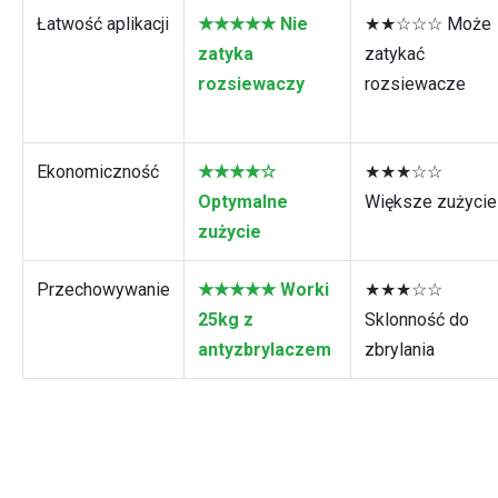
Łatwość aplikacji
★★★★★ Nie
★★☆☆☆ Może
zatyka
zatykać
rozsiewaczy
rozsiewacze
Ekonomiczność
★★★★☆
★★★☆☆
Optymalne
Większe zużycie
zużycie
Przechowywanie
★★★★★ Worki
★★★☆☆
25kg z
Sklonność do
antyzbrylaczem
zbrylania