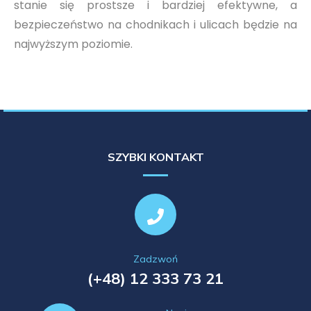
stanie się prostsze i bardziej efektywne, a
bezpieczeństwo na chodnikach i ulicach będzie na
najwyższym poziomie.
SZYBKI KONTAKT
Zadzwoń
(+48) 12 333 73 21