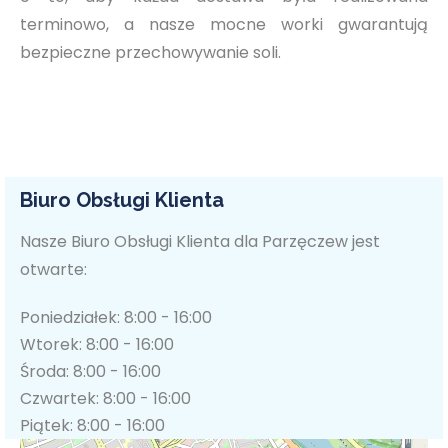
terminowo, a nasze mocne worki gwarantują
bezpieczne przechowywanie soli.
Biuro Obsługi Klienta
Nasze Biuro Obsługi Klienta dla Parzęczew jest
otwarte:
Poniedziałek: 8:00 - 16:00
Wtorek: 8:00 - 16:00
Środa: 8:00 - 16:00
Czwartek: 8:00 - 16:00
Piątek: 8:00 - 16:00