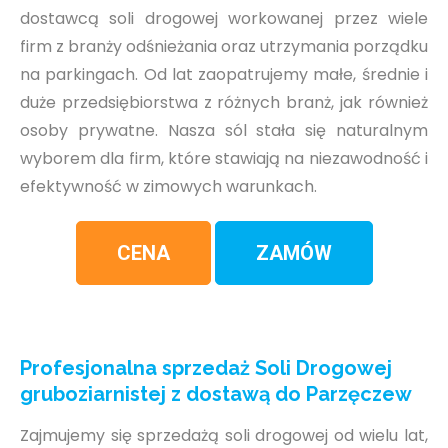
dostawcą soli drogowej workowanej przez wiele
firm z branży odśnieżania oraz utrzymania porządku
na parkingach. Od lat zaopatrujemy małe, średnie i
duże przedsiębiorstwa z różnych branż, jak również
osoby prywatne. Nasza sól stała się naturalnym
wyborem dla firm, które stawiają na niezawodność i
efektywność w zimowych warunkach.
CENA
ZAMÓW
Profesjonalna sprzedaż Soli Drogowej
gruboziarnistej z dostawą do Parzęczew
Zajmujemy się sprzedażą soli drogowej od wielu lat,