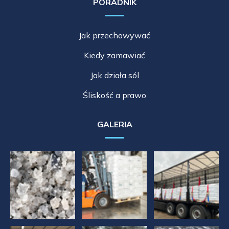
PORADNIK
Jak przechowywać
Kiedy zamawiać
Jak działa sól
Śliskość a prawo
GALERIA