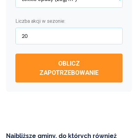
Liczba akcji w sezonie:
OBLICZ
ZAPOTRZEBOWANIE
Najbliższe gminy, do których również