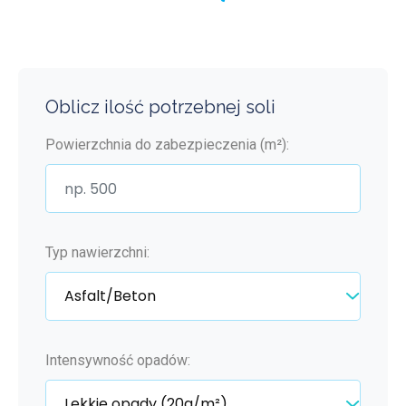
Oblicz ilość potrzebnej soli
Powierzchnia do zabezpieczenia (m²):
Typ nawierzchni:
Intensywność opadów: