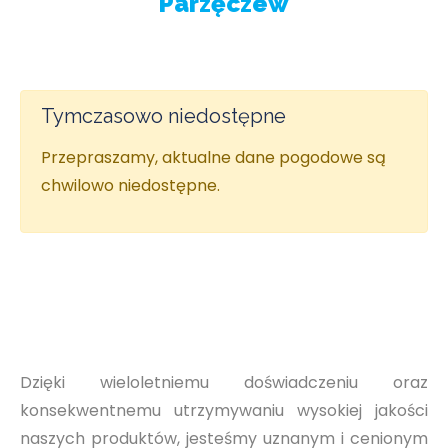
Parzęczew
Tymczasowo niedostępne
Przepraszamy, aktualne dane pogodowe są
chwilowo niedostępne.
Dzięki wieloletniemu doświadczeniu oraz
konsekwentnemu utrzymywaniu wysokiej jakości
naszych produktów, jesteśmy uznanym i cenionym