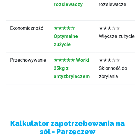
rozsiewaczy
rozsiewacze
Ekonomiczność
★★★★☆
★★★☆☆
Optymalne
Większe zużycie
zużycie
Przechowywanie
★★★★★ Worki
★★★☆☆
25kg z
Sklonność do
antyzbrylaczem
zbrylania
Kalkulator zapotrzebowania na
sól - Parzęczew