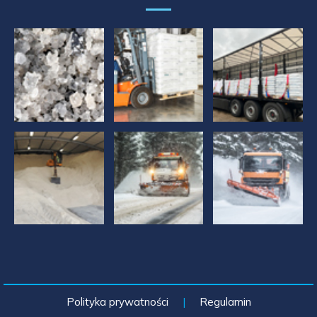
Polityka prywatności
|
Regulamin