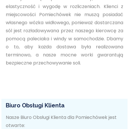
elastyczność i wygodę w rozliczeniach. Klienci z
miejscowości Pomiechówek nie muszą posiadać
własnego wózka widłowego, ponieważ dostarczana
sól jest rozładowywana przez naszego kierowcę za
pomocą paleciaka i windy w samochodzie. Dbamy
o to, aby każda dostawa była realizowana
terminowo, a nasze mocne worki gwarantują
bezpieczne przechowywanie soli.
Biuro Obsługi Klienta
Nasze Biuro Obsługi Klienta dla Pomiechówek jest
otwarte: