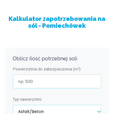
Kalkulator zapotrzebowania na
sól - Pomiechówek
Oblicz ilość potrzebnej soli
Powierzchnia do zabezpieczenia (m²):
Typ nawierzchni: