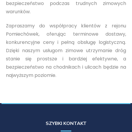
bezpieczeństwo podczas trudnych zimowych
warunków.
Zapraszamy do współpracy klientów z rejonu
Pomiechówek, oferując terminowe dostawy,
konkurencyjne ceny i pełną obsługę logistyczną.
Dzięki naszym usługom zimowe utrzymanie dróg
stanie się prostsze i bardziej efektywne, a
bezpieczeństwo na chodnikach i ulicach będzie na
najwyższym poziomie.
SZYBKI KONTAKT