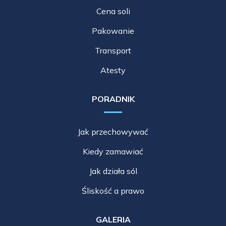
Cena soli
Pakowanie
Transport
Atesty
PORADNIK
Jak przechowywać
Kiedy zamawiać
Jak działa sól
Śliskość a prawo
GALERIA