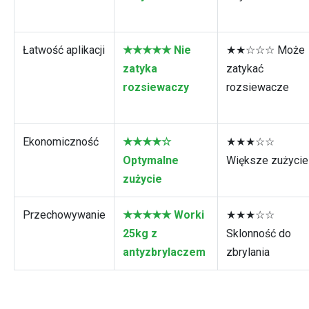
Łatwość aplikacji
★★★★★ Nie
★★☆☆☆ Może
zatyka
zatykać
rozsiewaczy
rozsiewacze
Ekonomiczność
★★★★☆
★★★☆☆
Optymalne
Większe zużycie
zużycie
Przechowywanie
★★★★★ Worki
★★★☆☆
25kg z
Sklonność do
antyzbrylaczem
zbrylania