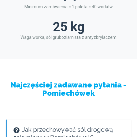
Minimum zamówienia = 1 paleta = 40 worków
25 kg
Waga worka, sól gruboziarnista z antyzbrylaczem
Najczęściej zadawane pytania -
Pomiechówek
Jak przechowywać sól drogową