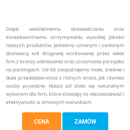
Dzięki wieloletniemu doświadczeniu oraz
konsekwentnemu utrzymywaniu wysokiej jakości
naszych produktów, jesteśmy uznanym i cenionym
dostawcą soli drogowej workowanej przez wiele
firm z branży odśnieżania oraz utrzymania porządku
na parkingach. Od lat zaopatrujemy małe, średnie i
duże przedsiębiorstwa z różnych branż, jak również
osoby prywatne. Nasza sól stała się naturalnym
wyborem dla firm, które stawiają na niezawodność i
efektywność w zimowych warunkach.
CENA
ZAMÓW