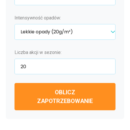
Intensywność opadów:
Liczba akcji w sezonie:
OBLICZ
ZAPOTRZEBOWANIE