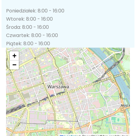
Poniedziałek: 8:00 - 16:00
Wtorek: 8:00 - 16:00
Środa: 8:00 - 16:00
Czwartek: 8:00 - 16:00
Piątek: 8:00 - 16:00
+
−