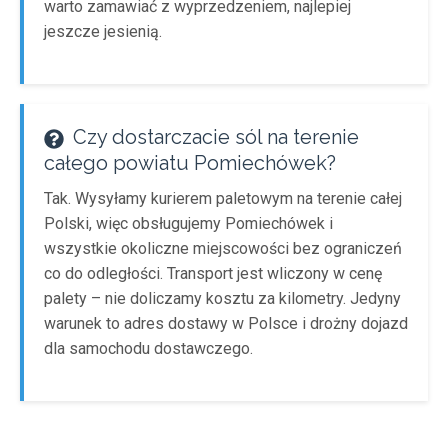
warto zamawiać z wyprzedzeniem, najlepiej
jeszcze jesienią.
Czy dostarczacie sól na terenie
całego powiatu Pomiechówek?
Tak. Wysyłamy kurierem paletowym na terenie całej
Polski, więc obsługujemy Pomiechówek i
wszystkie okoliczne miejscowości bez ograniczeń
co do odległości. Transport jest wliczony w cenę
palety – nie doliczamy kosztu za kilometry. Jedyny
warunek to adres dostawy w Polsce i drożny dojazd
dla samochodu dostawczego.