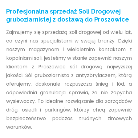
Profesjonalna sprzedaż Soli Drogowej
gruboziarnistej z dostawą do Proszowice
Zajmujemy się sprzedażą soli drogowej od wielu lat,
co czyni nas specjalistami w swojej branży. Dzięki
naszym magazynom i wieloletnim kontaktom z
kopalniami soli, jesteśmy w stanie zapewnić naszym
klientom z Proszowice sól drogową najwyższej
jakości. Sól gruboziarnista z antyzbrylaczem, którą
oferujemy, doskonale rozpuszcza śnieg i lód, a
odpowiednia granulacja sprawia, że nie zapycha
wysiewaczy. To idealne rozwiązanie dla zarządców
dróg, osiedli i parkingów, którzy chcą zapewnić
bezpieczeństwo podczas trudnych zimowych
warunków.