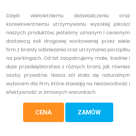
Dzięki wieloletniemu doświadczeniu oraz
konsekwentnemu utrzymywaniu wysokiej jakości
naszych produktów, jesteśmy uznanym i cenionym
dostawcą soli drogowej workowanej przez wiele
firm z branży odśnieżania oraz utrzymania porządku
na parkingach. Od lat zaopatrujemy małe, średnie i
duże przedsiębiorstwa z różnych branż, jak również
osoby prywatne. Nasza sól stała się naturalnym
wyborem dla firm, które stawiają na niezawodność i
efektywność w zimowych warunkach.
CENA
ZAMÓW