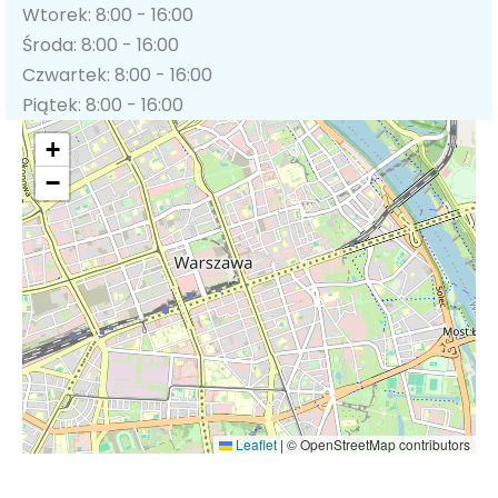
Wtorek: 8:00 - 16:00
Środa: 8:00 - 16:00
Czwartek: 8:00 - 16:00
Piątek: 8:00 - 16:00
+
−
Leaflet
|
© OpenStreetMap contributors