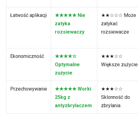
Łatwość aplikacji
★★★★★ Nie
★★☆☆☆ Może
zatyka
zatykać
rozsiewaczy
rozsiewacze
Ekonomiczność
★★★★☆
★★★☆☆
Optymalne
Większe zużycie
zużycie
Przechowywanie
★★★★★ Worki
★★★☆☆
25kg z
Sklonność do
antyzbrylaczem
zbrylania