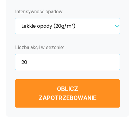
Intensywność opadów:
Liczba akcji w sezonie:
OBLICZ
ZAPOTRZEBOWANIE