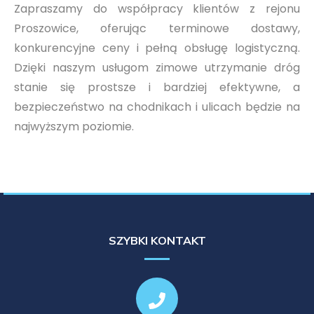
Zapraszamy do współpracy klientów z rejonu
Proszowice, oferując terminowe dostawy,
konkurencyjne ceny i pełną obsługę logistyczną.
Dzięki naszym usługom zimowe utrzymanie dróg
stanie się prostsze i bardziej efektywne, a
bezpieczeństwo na chodnikach i ulicach będzie na
najwyższym poziomie.
SZYBKI KONTAKT