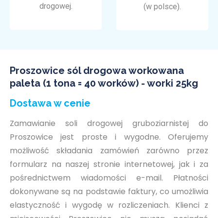
drogowej.
(w polsce).
Proszowice sól drogowa workowana
paleta (1 tona = 40 worków) - worki 25kg
Dostawa w cenie
Zamawianie soli drogowej gruboziarnistej do
Proszowice jest proste i wygodne. Oferujemy
możliwość składania zamówień zarówno przez
formularz na naszej stronie internetowej, jak i za
pośrednictwem wiadomości e-mail. Płatności
dokonywane są na podstawie faktury, co umożliwia
elastyczność i wygodę w rozliczeniach. Klienci z