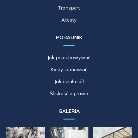
Transport
Atesty
PORADNIK
Jak przechowywać
Kiedy zamawiać
Jak działa sól
Śliskość a prawo
GALERIA