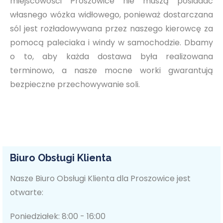
miejscowości Proszowice nie muszą posiadać
własnego wózka widłowego, ponieważ dostarczana
sól jest rozładowywana przez naszego kierowcę za
pomocą paleciaka i windy w samochodzie. Dbamy
o to, aby każda dostawa była realizowana
terminowo, a nasze mocne worki gwarantują
bezpieczne przechowywanie soli.
Biuro Obsługi Klienta
Nasze Biuro Obsługi Klienta dla Proszowice jest
otwarte:
Poniedziałek: 8:00 - 16:00