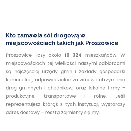
Kto zamawia sól drogową w
miejscowościach takich jak Proszowice
Proszowice liczy około
16 324
mieszkańców. W
miejscowościach tej wielkości naszymi odbiorcami
są najczęściej urzędy gmin i zakłady gospodarki
komunalnej, odpowiedzialne za zimowe utrzymanie
dróg gminnych i chodników, oraz lokalne firmy –
produkcyjne, transportowe i rolne. Jeśli
reprezentujesz którąś z tych instytucji, wystarczy
adres dostawy – resztą zajmiemy się my.