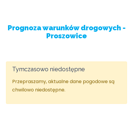
Prognoza warunków drogowych -
Proszowice
Tymczasowo niedostępne
Przepraszamy, aktualne dane pogodowe są
chwilowo niedostępne.