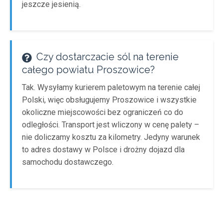
jeszcze jesienią.
Czy dostarczacie sól na terenie
całego powiatu Proszowice?
Tak. Wysyłamy kurierem paletowym na terenie całej
Polski, więc obsługujemy Proszowice i wszystkie
okoliczne miejscowości bez ograniczeń co do
odległości. Transport jest wliczony w cenę palety –
nie doliczamy kosztu za kilometry. Jedyny warunek
to adres dostawy w Polsce i drożny dojazd dla
samochodu dostawczego.