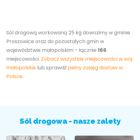
Sól drogową workowaną 25 kg dowozimy w gminie
Proszowice oraz do pozostałych gmin w
województwie małopolskim – łącznie
166
miejscowości.
Zobacz wszystkie miejscowości w woj.
małopolskie
lub sprawdź
pełny zasięg dostaw w
Polsce
.
Sól drogowa - nasze zalety