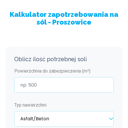
Kalkulator zapotrzebowania na
sól - Proszowice
Oblicz ilość potrzebnej soli
Powierzchnia do zabezpieczenia (m²):
Typ nawierzchni: