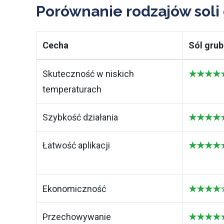
Porównanie rodzajów soli
Cecha
Sól grub
Skuteczność w niskich
★★★★★ 
temperaturach
Szybkość działania
★★★★★ 
Łatwość aplikacji
★★★★★ N
Ekonomiczność
★★★★☆ 
Przechowywanie
★★★★★ 