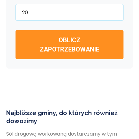
OBLICZ
ZAPOTRZEBOWANIE
Najbliższe gminy, do których również
dowozimy
Sól drogową workowaną dostarczamy w tym