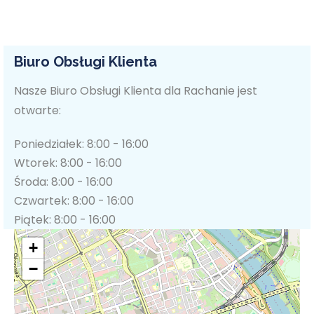
Biuro Obsługi Klienta
Nasze Biuro Obsługi Klienta dla Rachanie jest
otwarte:
Poniedziałek: 8:00 - 16:00
Wtorek: 8:00 - 16:00
Środa: 8:00 - 16:00
Czwartek: 8:00 - 16:00
Piątek: 8:00 - 16:00
+
−