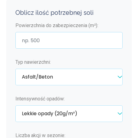
Oblicz ilość potrzebnej soli
Powierzchnia do zabezpieczenia (m²):
Typ nawierzchni:
Intensywność opadów:
Liczba akcji w sezonie: