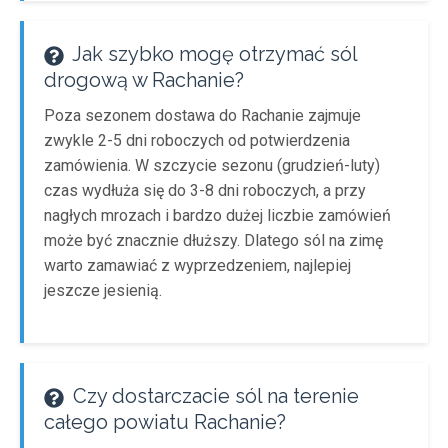
Jak szybko mogę otrzymać sól
drogową w Rachanie?
Poza sezonem dostawa do Rachanie zajmuje
zwykle 2-5 dni roboczych od potwierdzenia
zamówienia. W szczycie sezonu (grudzień-luty)
czas wydłuża się do 3-8 dni roboczych, a przy
nagłych mrozach i bardzo dużej liczbie zamówień
może być znacznie dłuższy. Dlatego sól na zimę
warto zamawiać z wyprzedzeniem, najlepiej
jeszcze jesienią.
Czy dostarczacie sól na terenie
całego powiatu Rachanie?