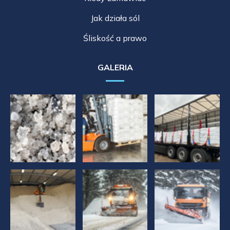
Jak działa sól
Śliskość a prawo
GALERIA