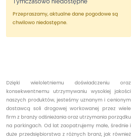
Tymczasowo niedostępne
Przepraszamy, aktualne dane pogodowe są
chwilowo niedostępne.
Dzięki wieloletniemu doświadczeniu oraz
konsekwentnemu utrzymywaniu wysokiej jakości
naszych produktów, jesteśmy uznanym i cenionym
dostawcą soli drogowej workowanej przez wiele
firm z branży odśnieżania oraz utrzymania porządku
na parkingach. Od lat zaopatrujemy małe, średnie i
duże przedsiębiorstwa z różnych branż, jak również