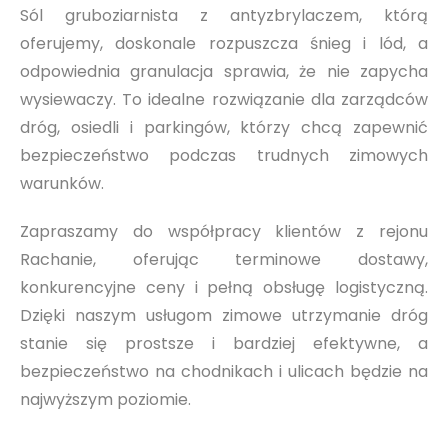
Sól gruboziarnista z antyzbrylaczem, którą
oferujemy, doskonale rozpuszcza śnieg i lód, a
odpowiednia granulacja sprawia, że nie zapycha
wysiewaczy. To idealne rozwiązanie dla zarządców
dróg, osiedli i parkingów, którzy chcą zapewnić
bezpieczeństwo podczas trudnych zimowych
warunków.
Zapraszamy do współpracy klientów z rejonu
Rachanie, oferując terminowe dostawy,
konkurencyjne ceny i pełną obsługę logistyczną.
Dzięki naszym usługom zimowe utrzymanie dróg
stanie się prostsze i bardziej efektywne, a
bezpieczeństwo na chodnikach i ulicach będzie na
najwyższym poziomie.