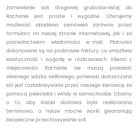
Zamawianie soli drogowej gruboziarnistej do
Rachanie jest proste i wygodne. Oferujemy
możliwość składania zamówień zarówno przez
formularz na naszej stronie internetowej, jak i za
pośrednictwem wiadomości e-mail. Płatności
dokonywane są na podstawie faktury, co umożliwia
elastyczność i wygodę w rozliczeniach. Klienci z
miejscowości Rachanie nie muszą posiadać
własnego wózka widłowego, ponieważ dostarczana
sól jest rozładowywana przez naszego kierowcę za
pomocą paleciaka i windy w samochodzie. Dbamy
o to, aby każda dostawa była realizowana
terminowo, a nasze mocne worki gwarantują
bezpieczne przechowywanie soli.