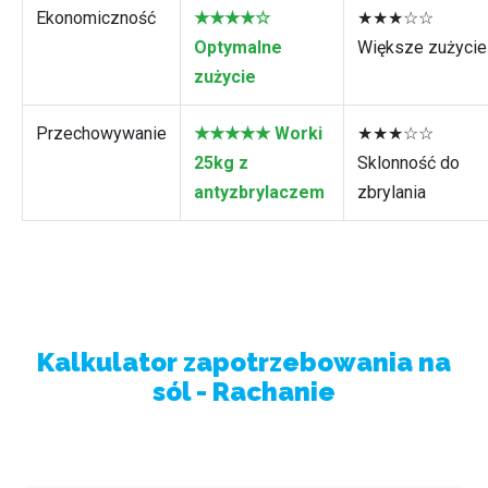
Ekonomiczność
★★★★☆
★★★☆☆
Optymalne
Większe zużycie
zużycie
Przechowywanie
★★★★★ Worki
★★★☆☆
25kg z
Sklonność do
antyzbrylaczem
zbrylania
Kalkulator zapotrzebowania na
sól - Rachanie