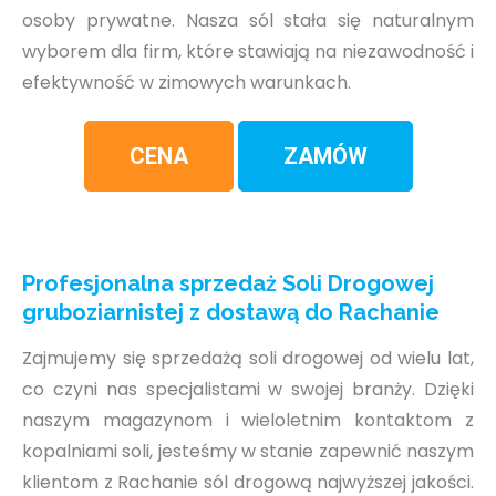
osoby prywatne. Nasza sól stała się naturalnym
wyborem dla firm, które stawiają na niezawodność i
efektywność w zimowych warunkach.
CENA
ZAMÓW
Profesjonalna sprzedaż Soli Drogowej
gruboziarnistej z dostawą do Rachanie
Zajmujemy się sprzedażą soli drogowej od wielu lat,
co czyni nas specjalistami w swojej branży. Dzięki
naszym magazynom i wieloletnim kontaktom z
kopalniami soli, jesteśmy w stanie zapewnić naszym
klientom z Rachanie sól drogową najwyższej jakości.