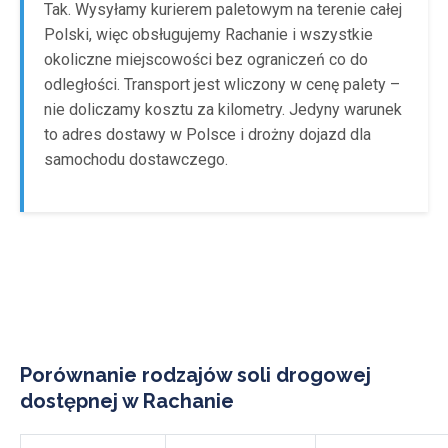
Tak. Wysyłamy kurierem paletowym na terenie całej
Polski, więc obsługujemy Rachanie i wszystkie
okoliczne miejscowości bez ograniczeń co do
odległości. Transport jest wliczony w cenę palety –
nie doliczamy kosztu za kilometry. Jedyny warunek
to adres dostawy w Polsce i drożny dojazd dla
samochodu dostawczego.
Porównanie rodzajów soli drogowej
dostępnej w Rachanie