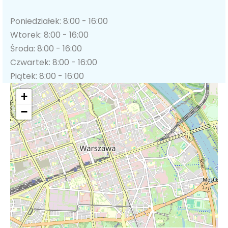
Poniedziałek: 8:00 - 16:00
Wtorek: 8:00 - 16:00
Środa: 8:00 - 16:00
Czwartek: 8:00 - 16:00
Piątek: 8:00 - 16:00
+
−