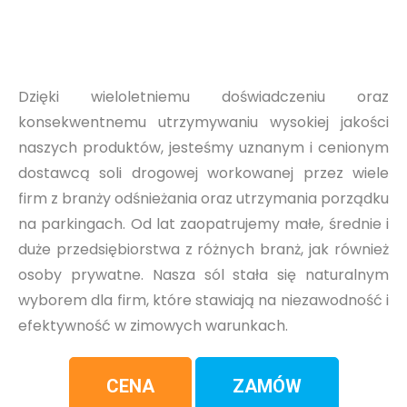
Dzięki wieloletniemu doświadczeniu oraz
konsekwentnemu utrzymywaniu wysokiej jakości
naszych produktów, jesteśmy uznanym i cenionym
dostawcą soli drogowej workowanej przez wiele
firm z branży odśnieżania oraz utrzymania porządku
na parkingach. Od lat zaopatrujemy małe, średnie i
duże przedsiębiorstwa z różnych branż, jak również
osoby prywatne. Nasza sól stała się naturalnym
wyborem dla firm, które stawiają na niezawodność i
efektywność w zimowych warunkach.
CENA
ZAMÓW