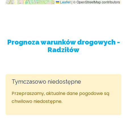
Leaflet
|
© OpenStreetMap contributors
Prognoza warunków drogowych -
Radziłów
Tymczasowo niedostępne
Przepraszamy, aktualne dane pogodowe są
chwilowo niedostępne.