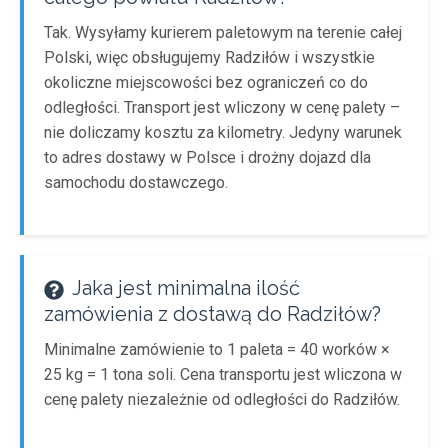
Tak. Wysyłamy kurierem paletowym na terenie całej
Polski, więc obsługujemy Radziłów i wszystkie
okoliczne miejscowości bez ograniczeń co do
odległości. Transport jest wliczony w cenę palety –
nie doliczamy kosztu za kilometry. Jedyny warunek
to adres dostawy w Polsce i drożny dojazd dla
samochodu dostawczego.
Jaka jest minimalna ilość
zamówienia z dostawą do Radziłów?
Minimalne zamówienie to 1 paleta = 40 worków ×
25 kg = 1 tona soli. Cena transportu jest wliczona w
cenę palety niezależnie od odległości do Radziłów.