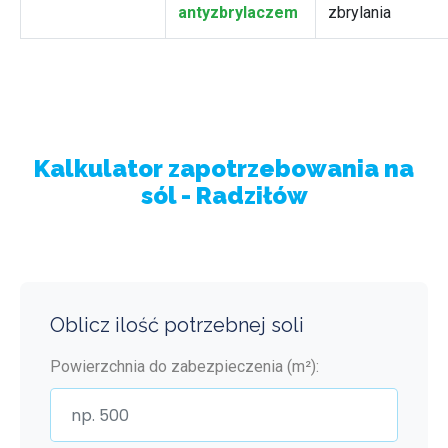
antyzbrylaczem
zbrylania
Kalkulator zapotrzebowania na
sól - Radziłów
Oblicz ilość potrzebnej soli
Powierzchnia do zabezpieczenia (m²):