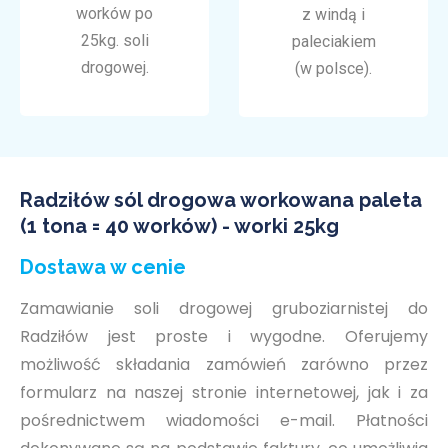
worków po
z windą i
25kg. soli
paleciakiem
drogowej.
(w polsce).
Radziłów sól drogowa workowana paleta
(1 tona = 40 worków) - worki 25kg
Dostawa w cenie
Zamawianie soli drogowej gruboziarnistej do
Radziłów jest proste i wygodne. Oferujemy
możliwość składania zamówień zarówno przez
formularz na naszej stronie internetowej, jak i za
pośrednictwem wiadomości e-mail. Płatności