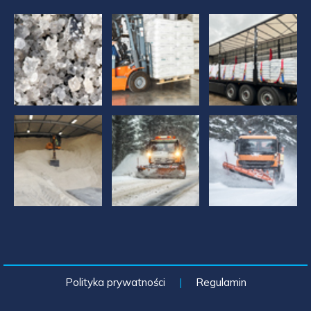
Polityka prywatności
|
Regulamin