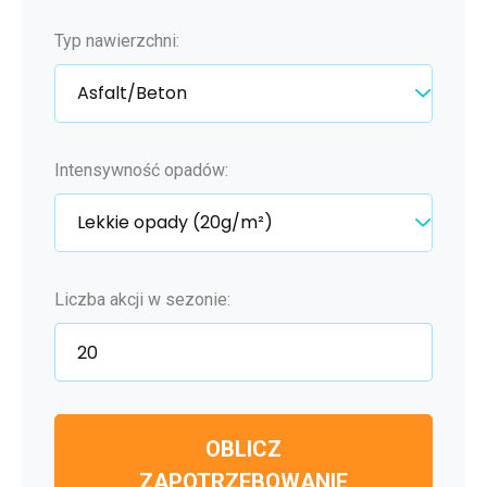
Typ nawierzchni:
Intensywność opadów:
Liczba akcji w sezonie:
OBLICZ
ZAPOTRZEBOWANIE