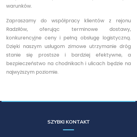
warunków.
Zapraszamy do współpracy klientów z rejonu
Radziłów, oferując terminowe dostawy,
konkurencyjne ceny i pełną obsługę logistyczną.
Dzięki naszym usługom zimowe utrzymanie dróg
stanie się prostsze i bardziej efektywne, a
bezpieczeństwo na chodnikach i ulicach będzie na
najwyższym poziomie.
SZYBKI KONTAKT