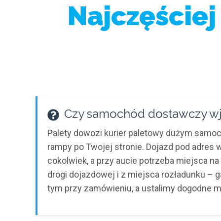
Najczęściej
Czy samochód dostawczy wj
Palety dowozi kurier paletowy dużym sam
rampy po Twojej stronie. Dojazd pod adres
cokolwiek, a przy aucie potrzeba miejsca n
drogi dojazdowej i z miejsca rozładunku – g
tym przy zamówieniu, a ustalimy dogodne m