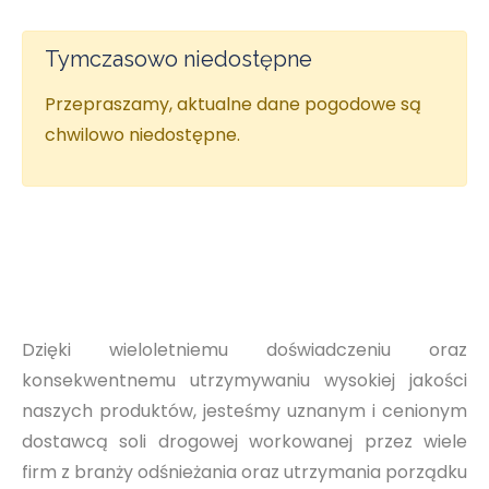
Tymczasowo niedostępne
Przepraszamy, aktualne dane pogodowe są
chwilowo niedostępne.
Dzięki wieloletniemu doświadczeniu oraz
konsekwentnemu utrzymywaniu wysokiej jakości
naszych produktów, jesteśmy uznanym i cenionym
dostawcą soli drogowej workowanej przez wiele
firm z branży odśnieżania oraz utrzymania porządku