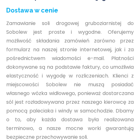
Dostawa w cenie
Zamawianie soli drogowej gruboziarnistej do
Sobolew jest proste i wygodne. Oferujemy
możliwość składania zamówień zarówno przez
formularz na naszej stronie internetowej, jak i za
pośrednictwem wiadomości e-mail. Płatności
dokonywane są na podstawie faktury, co umożliwia
elastyczność i wygodę w rozliczeniach. Klienci z
miejscowości Sobolew nie muszą posiadać
własnego wózka widłowego, ponieważ dostarczana
sól jest rozładowywana przez naszego kierowcę za
pomocą paleciaka i windy w samochodzie. Dbamy
o to, aby każda dostawa była realizowana
terminowo, a nasze mocne worki gwarantują
bezpieczne przechowywanie soli.