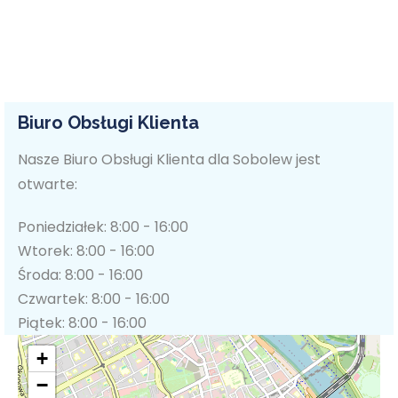
Biuro Obsługi Klienta
Nasze Biuro Obsługi Klienta dla Sobolew jest
otwarte:
Poniedziałek: 8:00 - 16:00
Wtorek: 8:00 - 16:00
Środa: 8:00 - 16:00
Czwartek: 8:00 - 16:00
Piątek: 8:00 - 16:00
+
−