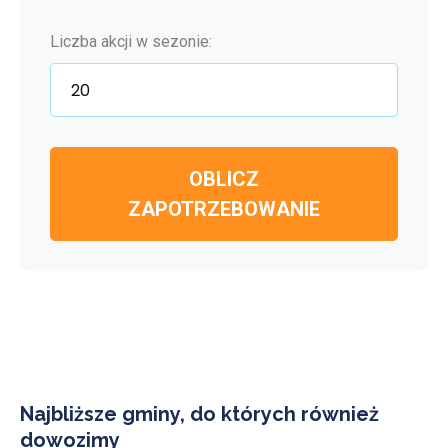
Liczba akcji w sezonie:
OBLICZ
ZAPOTRZEBOWANIE
Najbliższe gminy, do których również
dowozimy