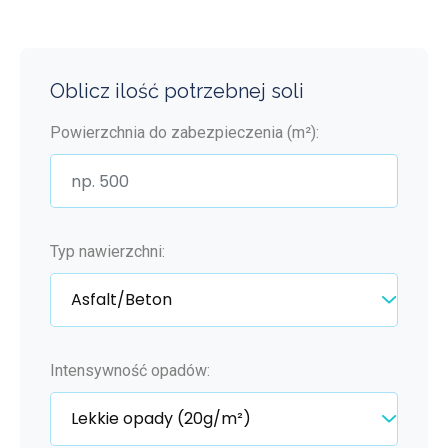
Oblicz ilość potrzebnej soli
Powierzchnia do zabezpieczenia (m²):
Typ nawierzchni:
Intensywność opadów: