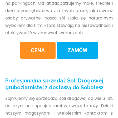
na parkingach. Od lat zaopatrujemy małe, średnie i
duże przedsiębiorstwa z różnych branż, jak również
osoby prywatne. Nasza sól stała się naturalnym
wyborem dla firm, które stawiają na niezawodność i
efektywność w zimowych warunkach.
CENA
ZAMÓW
Profesjonalna sprzedaż Soli Drogowej
gruboziarnistej z dostawą do Sobolew
Zajmujemy się sprzedażą soli drogowej od wielu lat,
co czyni nas specjalistami w swojej branży. Dzięki
naszym magazynom i wieloletnim kontaktom z