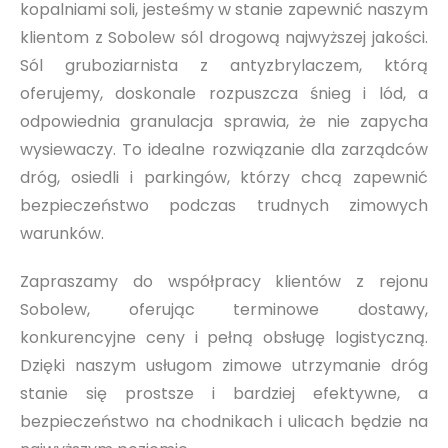
kopalniami soli, jesteśmy w stanie zapewnić naszym
klientom z Sobolew sól drogową najwyższej jakości.
Sól gruboziarnista z antyzbrylaczem, którą
oferujemy, doskonale rozpuszcza śnieg i lód, a
odpowiednia granulacja sprawia, że nie zapycha
wysiewaczy. To idealne rozwiązanie dla zarządców
dróg, osiedli i parkingów, którzy chcą zapewnić
bezpieczeństwo podczas trudnych zimowych
warunków.
Zapraszamy do współpracy klientów z rejonu
Sobolew, oferując terminowe dostawy,
konkurencyjne ceny i pełną obsługę logistyczną.
Dzięki naszym usługom zimowe utrzymanie dróg
stanie się prostsze i bardziej efektywne, a
bezpieczeństwo na chodnikach i ulicach będzie na