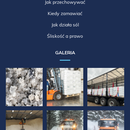
Jak przechowywać
Kiedy zamawiać
Jak działa sól
Śliskość a prawo
GALERIA