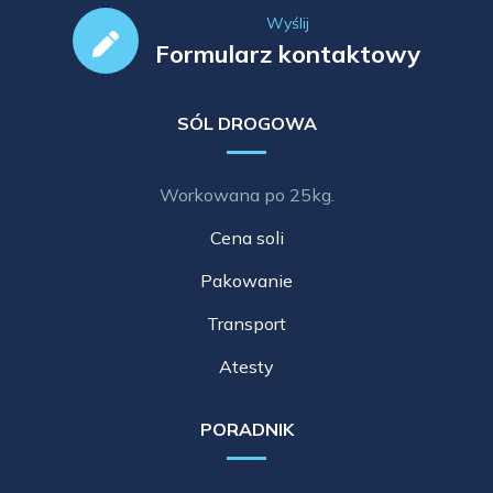
Wyślij
Formularz kontaktowy
SÓL DROGOWA
Workowana po 25kg.
Cena soli
Pakowanie
Transport
Atesty
PORADNIK