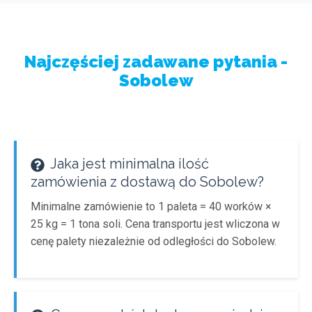
Najczęściej zadawane pytania -
Sobolew
Jaka jest minimalna ilość
zamówienia z dostawą do Sobolew?
Minimalne zamówienie to 1 paleta = 40 worków ×
25 kg = 1 tona soli. Cena transportu jest wliczona w
cenę palety niezależnie od odległości do Sobolew.