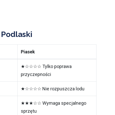
 Podlaski
Piasek
★☆☆☆☆ Tylko poprawa
przyczepności
★☆☆☆☆ Nie rozpuszcza lodu
★★★☆☆ Wymaga specjalnego
sprzętu