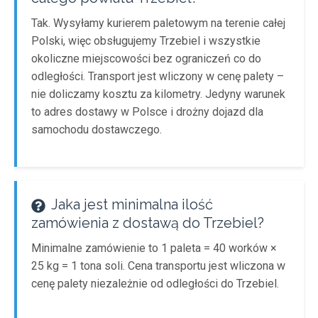
Tak. Wysyłamy kurierem paletowym na terenie całej
Polski, więc obsługujemy Trzebiel i wszystkie
okoliczne miejscowości bez ograniczeń co do
odległości. Transport jest wliczony w cenę palety –
nie doliczamy kosztu za kilometry. Jedyny warunek
to adres dostawy w Polsce i drożny dojazd dla
samochodu dostawczego.
Jaka jest minimalna ilość
zamówienia z dostawą do Trzebiel?
Minimalne zamówienie to 1 paleta = 40 worków ×
25 kg = 1 tona soli. Cena transportu jest wliczona w
cenę palety niezależnie od odległości do Trzebiel.