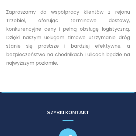
Zapraszamy do współpracy klientów z rejonu
Trzebiel, oferując terminowe dostawy,
konkurencyjne ceny i pełną obsługę logistyczną.
Dzięki naszym usługom zimowe utrzymanie dróg
stanie się prostsze i bardziej efektywne, a
bezpieczeństwo na chodnikach i ulicach będzie na
najwyższym poziomie.
SZYBKI KONTAKT