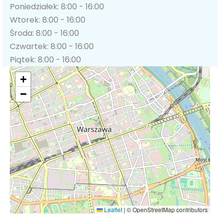
Poniedziałek: 8:00 - 16:00
Wtorek: 8:00 - 16:00
Środa: 8:00 - 16:00
Czwartek: 8:00 - 16:00
Piątek: 8:00 - 16:00
+
−
Leaflet
|
© OpenStreetMap contributors