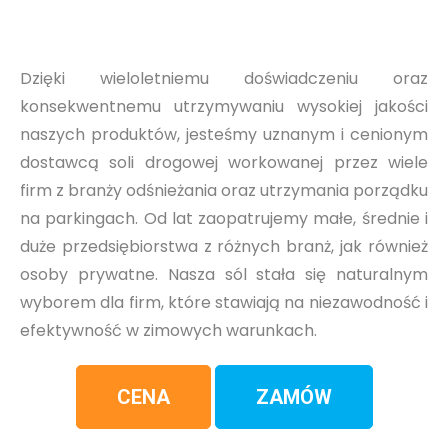
Dzięki wieloletniemu doświadczeniu oraz
konsekwentnemu utrzymywaniu wysokiej jakości
naszych produktów, jesteśmy uznanym i cenionym
dostawcą soli drogowej workowanej przez wiele
firm z branży odśnieżania oraz utrzymania porządku
na parkingach. Od lat zaopatrujemy małe, średnie i
duże przedsiębiorstwa z różnych branż, jak również
osoby prywatne. Nasza sól stała się naturalnym
wyborem dla firm, które stawiają na niezawodność i
efektywność w zimowych warunkach.
CENA
ZAMÓW