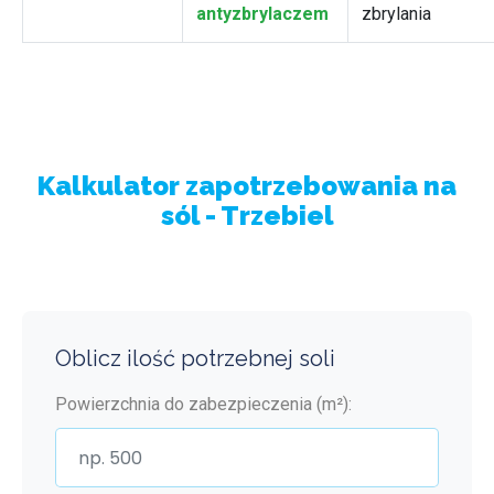
antyzbrylaczem
zbrylania
Kalkulator zapotrzebowania na
sól - Trzebiel
Oblicz ilość potrzebnej soli
Powierzchnia do zabezpieczenia (m²):