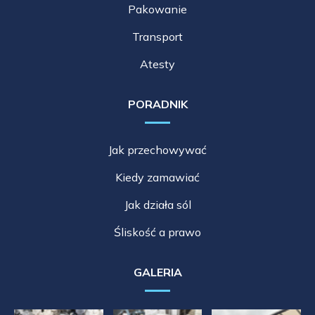
Pakowanie
Transport
Atesty
PORADNIK
Jak przechowywać
Kiedy zamawiać
Jak działa sól
Śliskość a prawo
GALERIA