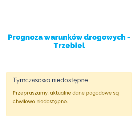
Prognoza warunków drogowych -
Trzebiel
Tymczasowo niedostępne
Przepraszamy, aktualne dane pogodowe są
chwilowo niedostępne.