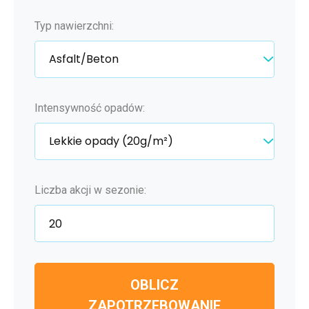
Typ nawierzchni:
Intensywność opadów:
Liczba akcji w sezonie:
OBLICZ
ZAPOTRZEBOWANIE