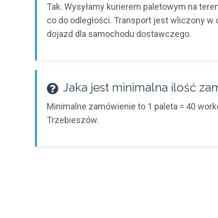
Tak. Wysyłamy kurierem paletowym na teren
co do odległości. Transport jest wliczony w
dojazd dla samochodu dostawczego.
Jaka jest minimalna ilość z
Minimalne zamówienie to 1 paleta = 40 worków
Trzebieszów.