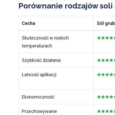
Porównanie rodzajów soli
Cecha
Sól grub
Skuteczność w niskich
★★★★★ 
temperaturach
Szybkość działania
★★★★★ 
Łatwość aplikacji
★★★★★ N
Ekonomiczność
★★★★☆ 
Przechowywanie
★★★★★ 