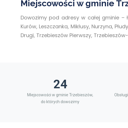
Miejscowości w gminie Tr
Dowozimy pod adresy w całej gminie – 
Kurów, Leszczanka, Mikłusy, Nurzyna, Płu
Drugi, Trzebieszów Pierwszy, Trzebieszów-
24
Miejscowości w gminie Trzebieszów,
Obsługi
do których dowozimy